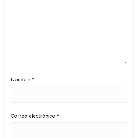
Nombre
*
Correo electrónico
*