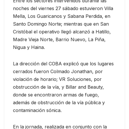
Entre los sectores intervenidos durante las
noches del viernes 27 sábado estuvieron Villa
Mella, Los Guaricanos y Sabana Perdida, en
Santo Domingo Norte; mientras que en San
Cristóbal el operativo llegó alcanzó a Hatillo,
Madre Vieja Norte, Barrio Nuevo, La Piña,
Nigua y Haina.
La dirección del COBA explicó que los lugares
cerrados fueron Colmado Jonathan, por
violación de horario; VR Soluciones, por
obstrucción de la vía, y Billar and Beauty,
donde se encontraron armas de fuego,
además de obstrucción de la vía pública y
contaminación sónica.
En la jornada, realizada en conjunto con la