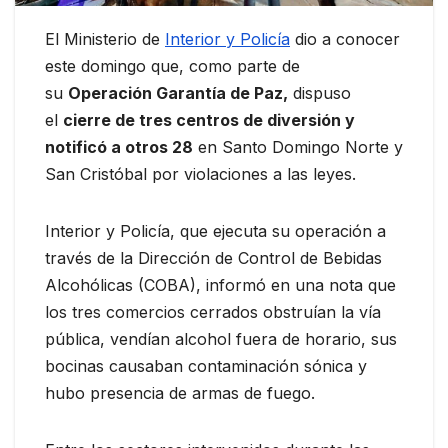
El Ministerio de
Interior y Policía
dio a conocer
este domingo que, como parte de
su
Operación Garantía de Paz,
dispuso
el
cierre de tres centros de diversión y
notificó a otros 28
en Santo Domingo Norte y
San Cristóbal por violaciones a las leyes.
Interior y Policía, que ejecuta su operación a
través de la Dirección de Control de Bebidas
Alcohólicas (COBA), informó en una nota que
los tres comercios cerrados obstruían la vía
pública, vendían alcohol fuera de horario, sus
bocinas causaban contaminación sónica y
hubo presencia de armas de fuego.