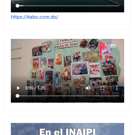
https://itabo.com.do/