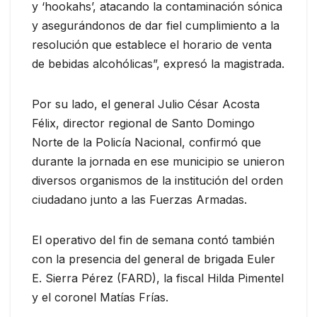
y ‘hookahs’, atacando la contaminación sónica
y asegurándonos de dar fiel cumplimiento a la
resolución que establece el horario de venta
de bebidas alcohólicas”, expresó la magistrada.
Por su lado, el general Julio César Acosta
Félix, director regional de Santo Domingo
Norte de la Policía Nacional, confirmó que
durante la jornada en ese municipio se unieron
diversos organismos de la institución del orden
ciudadano junto a las Fuerzas Armadas.
El operativo del fin de semana contó también
con la presencia del general de brigada Euler
E. Sierra Pérez (FARD), la fiscal Hilda Pimentel
y el coronel Matías Frías.