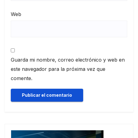
Web
Guarda mi nombre, correo electrónico y web en
este navegador para la próxima vez que
comente.