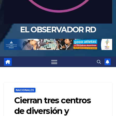
EL OBSERVADOR RD
NACIONALES
Cierran tres centros
de diversión y