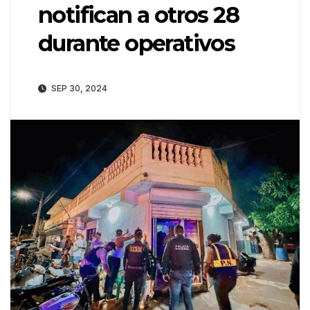
notifican a otros 28
durante operativos
SEP 30, 2024