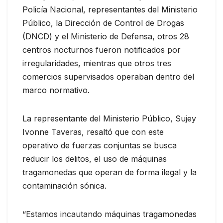
Policía Nacional, representantes del Ministerio
Público, la Dirección de Control de Drogas
(DNCD) y el Ministerio de Defensa, otros 28
centros nocturnos fueron notificados por
irregularidades, mientras que otros tres
comercios supervisados operaban dentro del
marco normativo.
La representante del Ministerio Público, Sujey
Ivonne Taveras, resaltó que con este
operativo de fuerzas conjuntas se busca
reducir los delitos, el uso de máquinas
tragamonedas que operan de forma ilegal y la
contaminación sónica.
“Estamos incautando máquinas tragamonedas