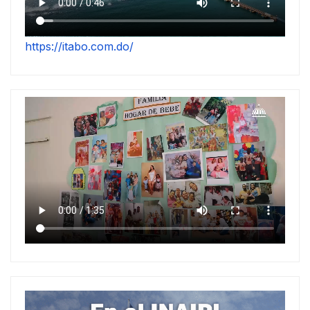
https://itabo.com.do/