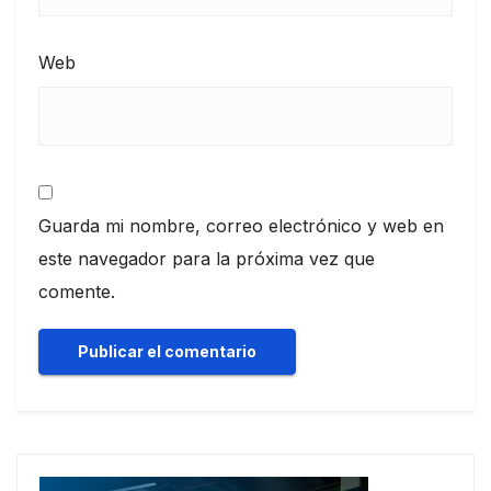
Web
Guarda mi nombre, correo electrónico y web en
este navegador para la próxima vez que
comente.