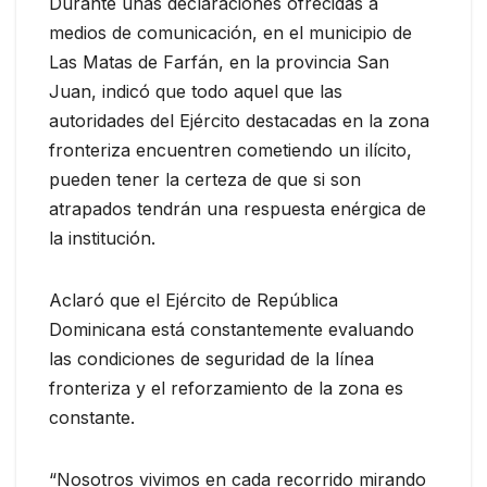
Durante unas declaraciones ofrecidas a
medios de comunicación, en el municipio de
Las Matas de Farfán, en la provincia San
Juan, indicó que todo aquel que las
autoridades del Ejército destacadas en la zona
fronteriza encuentren cometiendo un ilícito,
pueden tener la certeza de que si son
atrapados tendrán una respuesta enérgica de
la institución.
Aclaró que el Ejército de República
Dominicana está constantemente evaluando
las condiciones de seguridad de la línea
fronteriza y el reforzamiento de la zona es
constante.
“Nosotros vivimos en cada recorrido mirando