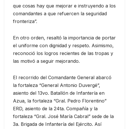
que cosas hay que mejorar e instruyendo a los
comandantes a que refuercen la seguridad
fronteriza”.
En otro orden, resaltó la importancia de portar
el uniforme con dignidad y respeto. Asimismo,
reconoció los logros recientes de las tropas y
las motivó a seguir mejorando.
El recorrido del Comandante General abarcó
la fortaleza “General Antonio Duvergé”,
asiento del 13vo. Batallón de Infantería en
Azua, la fortaleza “Gral. Pedro Florentino”
ERD, asiento de la 24ta. Compañía y la
fortaleza “Gral. José María Cabral” sede de la
3a. Brigada de Infantería del Ejército. Así