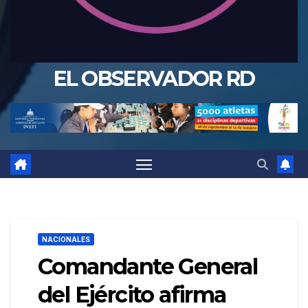
EL OBSERVADOR RD
NACIONALES
Comandante General
del Ejército afirma