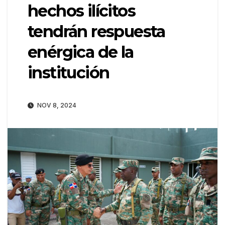
hechos ilícitos
tendrán respuesta
enérgica de la
institución
NOV 8, 2024