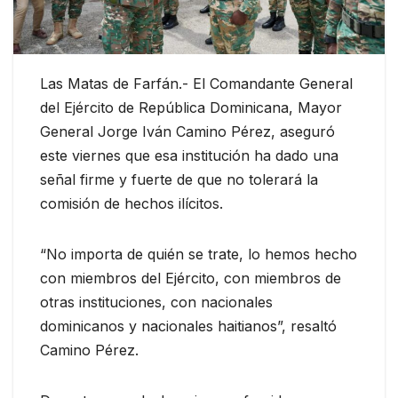
Las Matas de Farfán.- El Comandante General
del Ejército de República Dominicana, Mayor
General Jorge Iván Camino Pérez, aseguró
este viernes que esa institución ha dado una
señal firme y fuerte de que no tolerará la
comisión de hechos ilícitos.
“No importa de quién se trate, lo hemos hecho
con miembros del Ejército, con miembros de
otras instituciones, con nacionales
dominicanos y nacionales haitianos”, resaltó
Camino Pérez.