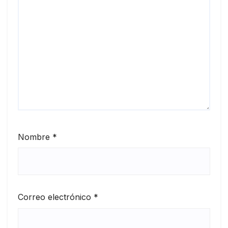
Nombre
*
Correo electrónico
*