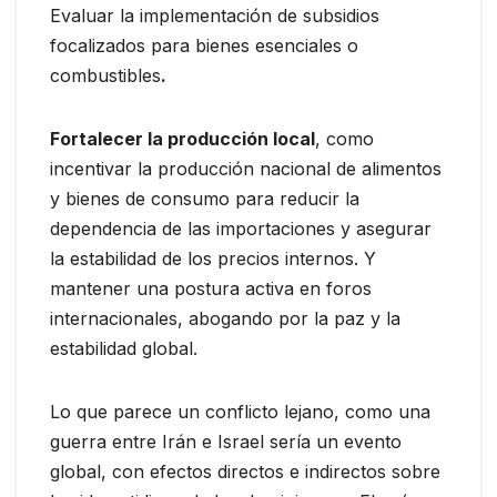
Evaluar la implementación de subsidios
focalizados para bienes esenciales o
combustibles
.
Fortalecer la producción local
, como
incentivar la producción nacional de alimentos
y bienes de consumo para reducir la
dependencia de las importaciones y asegurar
la estabilidad de los precios internos. Y
mantener una postura activa en foros
internacionales, abogando por la paz y la
estabilidad global.
Lo que parece un conflicto lejano, como una
guerra entre Irán e Israel sería un evento
global, con efectos directos e indirectos sobre