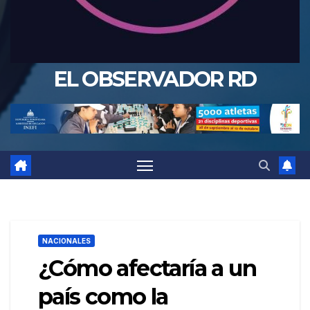
EL OBSERVADOR RD
NACIONALES
¿Cómo afectaría a un
país como la