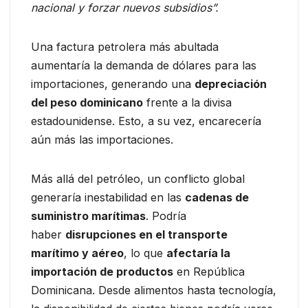
nacional y forzar nuevos subsidios”.
Una factura petrolera más abultada
aumentaría la demanda de dólares para las
importaciones, generando una
depreciación
del peso dominicano
frente a la divisa
estadounidense. Esto, a su vez, encarecería
aún más las importaciones.
Más allá del petróleo, un conflicto global
generaría inestabilidad en las
cadenas de
suministro marítimas
.
Podría
haber
disrupciones en el transporte
marítimo y aéreo
, lo que
afectaría la
importación de productos
en República
Dominicana. Desde alimentos hasta tecnología,