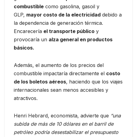
combustible
como gasolina, gasoil y
GLP,
mayor costo de la electricidad
debido a
la dependencia de generación térmica.
Encarecería
el transporte público
y
provocaría un
alza general en productos
básicos.
Además, el aumento de los precios del
combustible impactaría directamente el
costo
de los boletos aéreos
, haciendo que los viajes
internacionales sean menos accesibles y
atractivos.
Henri Hebrard, economista, advierte que
“una
subida de más de 10 dólares en el barril de
petróleo podría desestabilizar el presupuesto