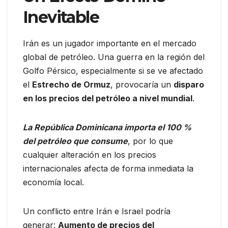
Inevitable
Irán es un jugador importante en el mercado
global de petróleo. Una guerra en la región del
Golfo Pérsico, especialmente si se ve afectado
el
Estrecho de Ormuz
, provocaría un
disparo
en los precios del petróleo a nivel mundial
.
La República Dominicana importa el 100 %
del petróleo que consume
, por lo que
cualquier alteración en los precios
internacionales afecta de forma inmediata la
economía local.
Un conflicto entre Irán e Israel podría
generar:
Aumento de precios del