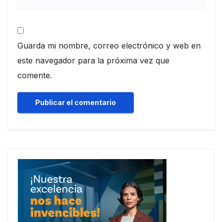
Guarda mi nombre, correo electrónico y web en
este navegador para la próxima vez que
comente.