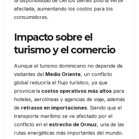
la disponibilidad de ciertos bienes podría verse
afectada, aumentando los costos para los
consumidores.
Impacto sobre el
turismo y el comercio
Aunque el turismo dominicano no depende de
visitantes del
Medio Oriente
, un conflicto
global reduciría el flujo turístico, ya que
provocaría
costos operativos más altos
para
hoteles, aerolíneas y agencias de viaje, además
de
retrasos en importaciones
. Siendo que el
transporte marítimo se ve afectado por el
conflicto en el
estrecho de Ormuz
, una de las
rutas energéticas más importantes del mundo.