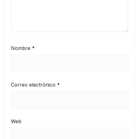
Nombre
*
Correo electrónico
*
Web