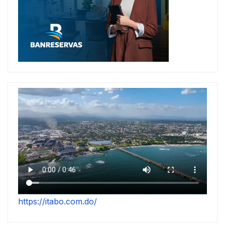
https://itabo.com.do/