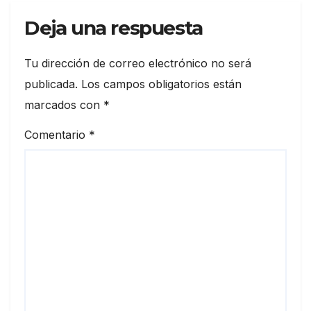
Deja una respuesta
Tu dirección de correo electrónico no será
publicada.
Los campos obligatorios están
marcados con
*
Comentario
*