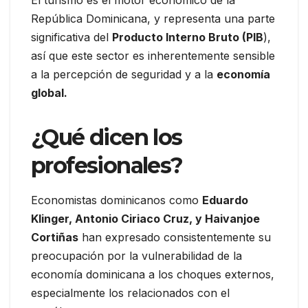
República Dominicana, y representa una parte
significativa del
Producto Interno Bruto (PIB
),
así que este sector es inherentemente sensible
a la percepción de seguridad y a la
economía
global.
¿Qué dicen los
profesionales?
Economistas dominicanos como
Eduardo
Klinger, Antonio Ciriaco Cruz, y Haivanjoe
Cortiñas
han expresado consistentemente su
preocupación por la vulnerabilidad de la
economía dominicana a los choques externos,
especialmente los relacionados con el