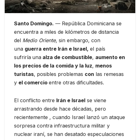
Santo Domingo.
— República Dominicana se
encuentra a miles de kilómetros de distancia
del
Medio Oriente
, sin embargo, con
una
guerra entre Irán e Israel,
el país
sufriría
una
alza de combustible
,
aumento en
los precios de la comida y la luz
,
menos
turistas
, posibles problemas
con
las remesas
y
el comercio
entre otras dificultades.
El conflicto entre
Irán e Israel
se viene
arrastrando desde hace décadas, pero
recientemente , cuando Israel lanzó un ataque
sorpresa contra infraestructura militar y
nuclear iraní, se han desatado especulaciones