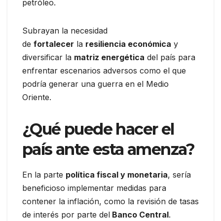
petróleo.
Subrayan la necesidad
de
fortalecer
la
resiliencia económica
y
diversificar la
matriz energética
del país para
enfrentar escenarios adversos como el que
podría generar una guerra en el Medio
Oriente.
¿Qué puede hacer el
país ante esta amenza?
En la parte
política fiscal y monetaria
, sería
beneficioso implementar medidas para
contener la inflación, como la revisión de tasas
de interés por parte del
Banco Central
.