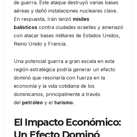
de guerra. Este ataque destruyó varias bases
aéreas y dañó instalaciones nucleares clave.
En respuesta, Irán lanzó
misiles
balísticos
contra ciudades israelíes y amenazó
con atacar bases militares de Estados Unidos,
Reino Unido y Francia.
Una potencial guerra a gran escala en esta
región estratégica podría generar un efecto
dominó que resonaría con fuerza en la
economía y la vida cotidiana de los
dominicanos, principalmente a través
del
petróleo
y el
turismo
.
El Impacto Económico:
Un Efecto Dominó