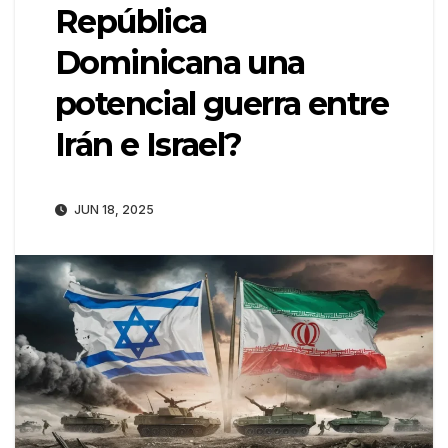
República
Dominicana una
potencial guerra entre
Irán e Israel?
JUN 18, 2025