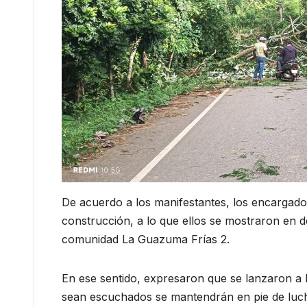
De acuerdo a los manifestantes, los encargados
construcción, a lo que ellos se mostraron en
comunidad La Guazuma Frías 2.
En ese sentido, expresaron que se lanzaron a 
sean escuchados se mantendrán en pie de luch