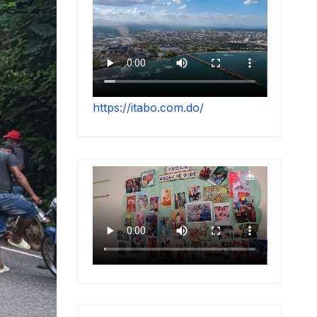
https://itabo.com.do/