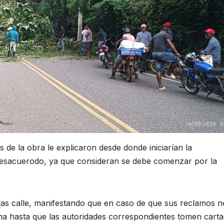
 de la obra le explicaron desde donde iniciarían la
 desacuerodo, ya que consideran se debe comenzar por la
las calle, manifestando que en caso de que sus reclamos n
a hasta que las autoridades correspondientes tomen carta