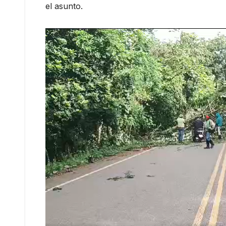
el asunto.