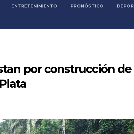
ENTRETENIMIENTO
PRONÓSTICO
DEPOR
stan por construcción de
Plata