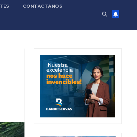
TES
CONTÁCTANOS