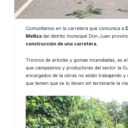
Comunitarios en la carretera que comunica a
D
Melliza
del distrito municipal Don Juan provinc
construcción de una carretera.
Troncos de arboles y gomas incendiadas, es el
que campesinos y productores del sector la Gu
encargados de la obras no están trabajando y q
que temen que se lo lleven sin terminarle la vía