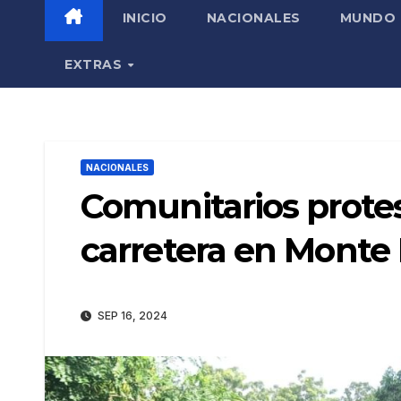
INICIO
NACIONALES
MUNDO
EXTRAS
NACIONALES
Comunitarios prote
carretera en Monte 
SEP 16, 2024