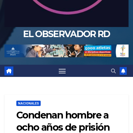
EL OBSERVADOR RD
NACIONALES
Condenan hombre a
ocho años de prisión