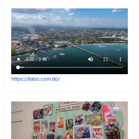
https://itabo.com.do/