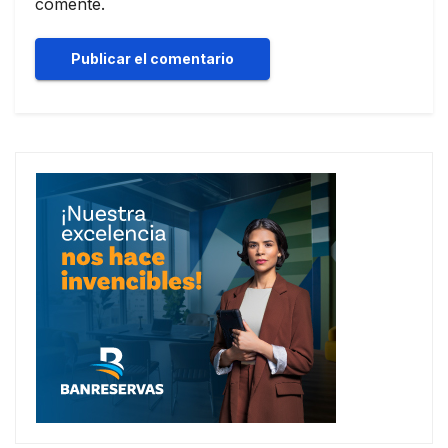
comente.