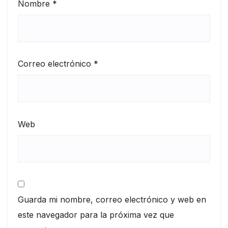
Nombre
*
Correo electrónico
*
Web
Guarda mi nombre, correo electrónico y web en
este navegador para la próxima vez que