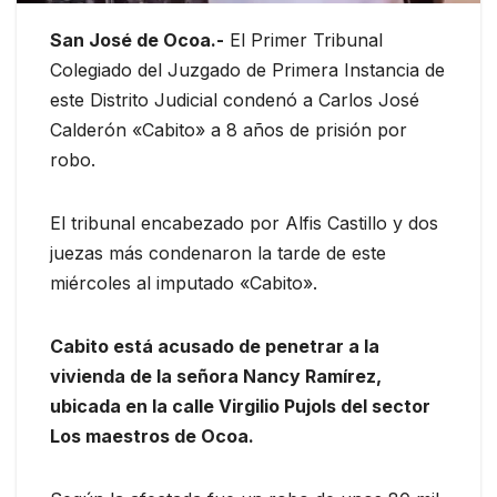
San José de Ocoa.-
El Primer Tribunal
Colegiado del Juzgado de Primera Instancia de
este Distrito Judicial condenó a Carlos José
Calderón «Cabito» a 8 años de prisión por
robo.
El tribunal encabezado por Alfis Castillo y dos
juezas más condenaron la tarde de este
miércoles al imputado «Cabito».
Cabito está acusado de penetrar a la
vivienda de la señora Nancy Ramírez,
ubicada en la calle Virgilio Pujols del sector
Los maestros de Ocoa.