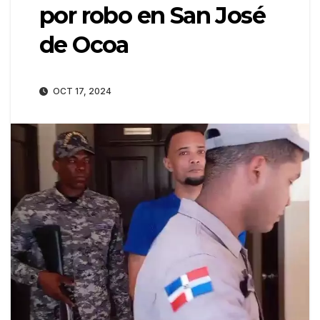
por robo en San José
de Ocoa
OCT 17, 2024