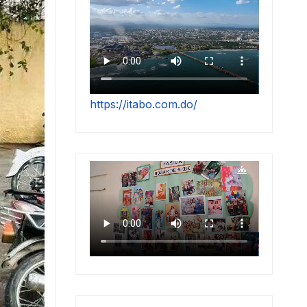
https://itabo.com.do/