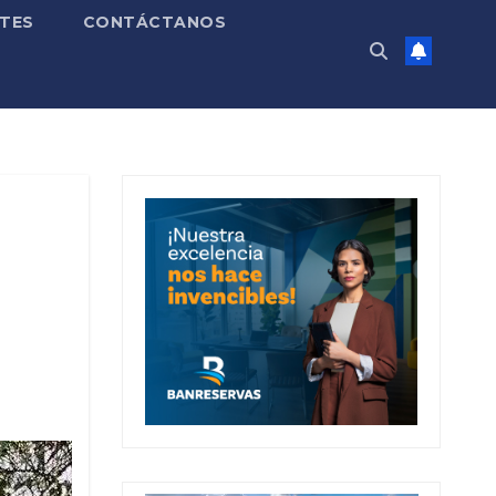
TES
CONTÁCTANOS