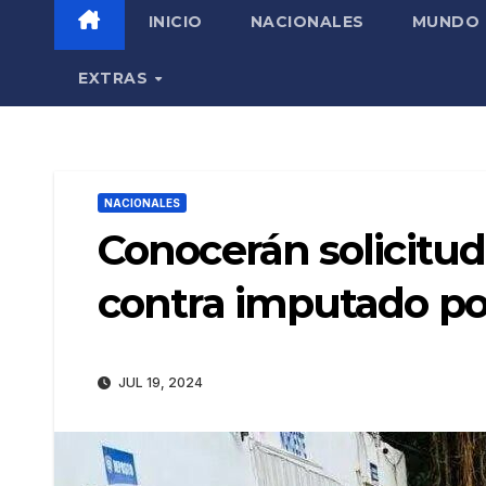
INICIO
NACIONALES
MUNDO
EXTRAS
NACIONALES
Conocerán solicitu
contra imputado p
JUL 19, 2024