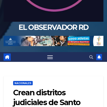
EL OBSERVADOR RD
NACIONALES
Crean distritos
judiciales de Santo