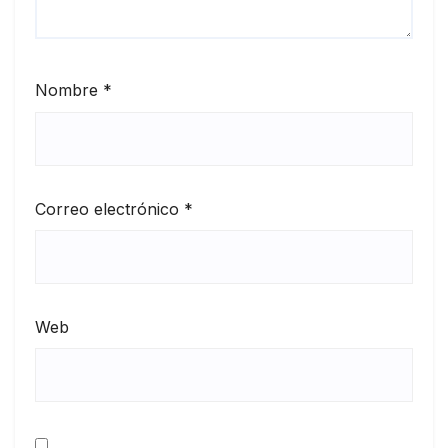
Nombre
*
Correo electrónico
*
Web