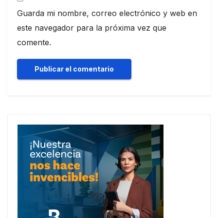
Guarda mi nombre, correo electrónico y web en
este navegador para la próxima vez que
comente.