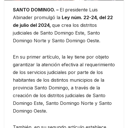
SANTO DOMINGO. –
El presidente Luis
Abinader promulgó la
Ley núm. 22-24, del 22
de julio del 2024,
que crea los distritos
judiciales de Santo Domingo Este, Santo
Domingo Norte y Santo Domingo Oeste.
En su primer artículo, la ley tiene por objeto
garantizar la atención efectiva al requerimiento
de los servicios judiciales por parte de los
habitantes de los distintos municipios de la
provincia Santo Domingo, a través de la
creación de los distritos judiciales de Santo
Domingo Este, Santo Domingo Norte y Santo
Domingo Oeste.
También, en su segundo artículo establece