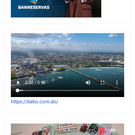
https://itabo.com.do/