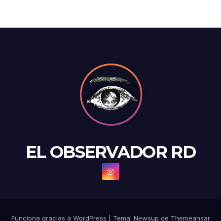
EL OBSERVADOR RD
Funciona gracias a WordPress
|
Tema: Newsup de
Themeansar