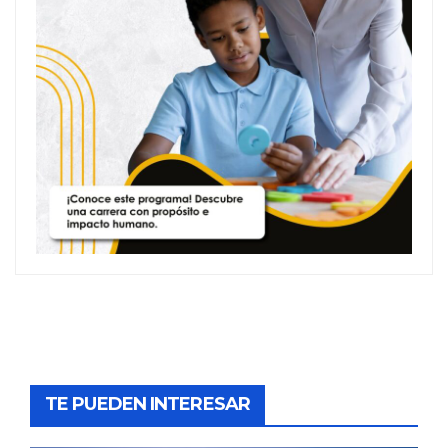
TE PUEDEN INTERESAR