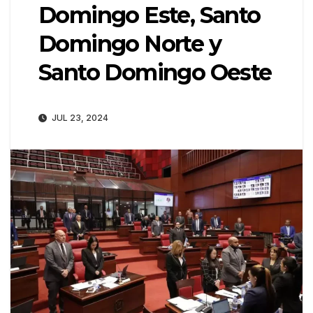
Domingo Este, Santo
Domingo Norte y
Santo Domingo Oeste
JUL 23, 2024