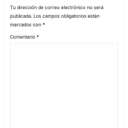
Tu dirección de correo electrónico no será
publicada.
Los campos obligatorios están
marcados con
*
Comentario
*