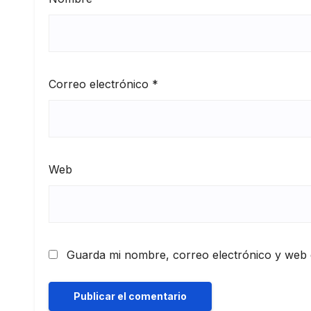
Correo electrónico
*
Web
Guarda mi nombre, correo electrónico y web 