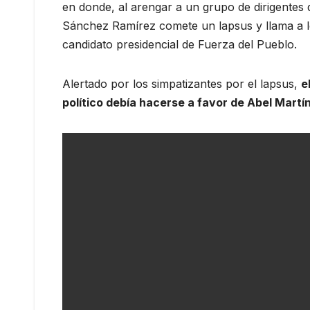
en donde, al arengar a un grupo de dirigentes 
Sánchez Ramírez comete un lapsus y llama a l
candidato presidencial de Fuerza del Pueblo.
Alertado por los simpatizantes por el lapsus,
e
político debía hacerse a favor de Abel Martí