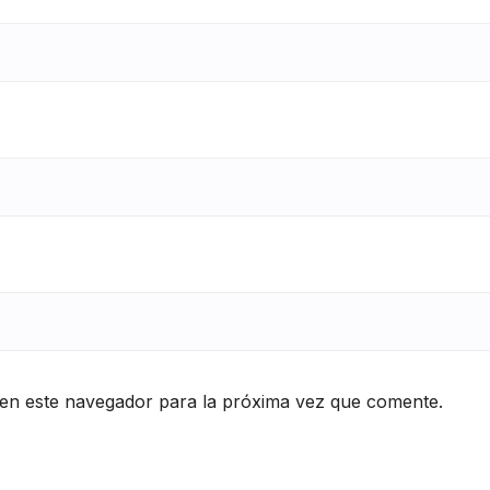
en este navegador para la próxima vez que comente.