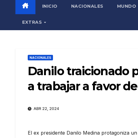
INICIO
NACIONALES
MUNDO
EXTRAS
NACIONALES
Danilo traicionado 
a trabajar a favor d
ABR 22, 2024
El ex presidente Danilo Medina protagoniza un 