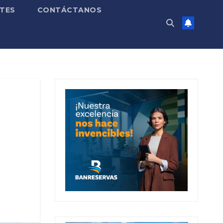
TES
CONTÁCTANOS