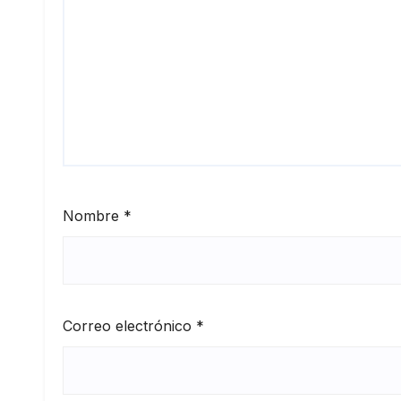
Nombre
*
Correo electrónico
*