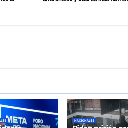
ALES
NACIONALES