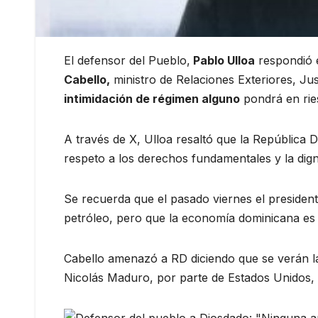
El defensor del Pueblo,
Pablo Ulloa
respondió e
Cabello,
ministro de Relaciones Exteriores, Ju
intimidación de régimen alguno
pondrá en rie
A través de X, Ulloa resaltó que la República 
respeto a los derechos fundamentales y la dig
Se recuerda que el pasado viernes el presiden
petróleo, pero que la economía dominicana es
Cabello amenazó a RD diciendo que se verán la
Nicolás Maduro, por parte de Estados Unidos, e