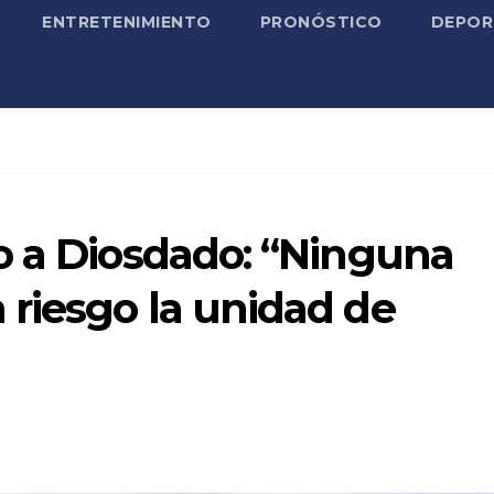
ENTRETENIMIENTO
PRONÓSTICO
DEPOR
o a Diosdado: “Ninguna
riesgo la unidad de