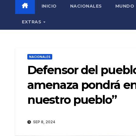
INICIO
NACIONALES
MUNDO
EXTRAS
NACIONALES
Defensor del puebl
amenaza pondrá en 
nuestro pueblo”
SEP 8, 2024