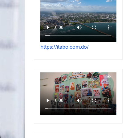
https://itabo.com.do/