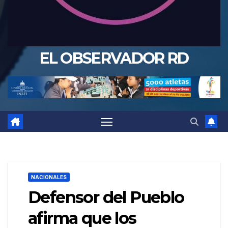
EL OBSERVADOR RD
NACIONALES
Defensor del Pueblo
afirma que los