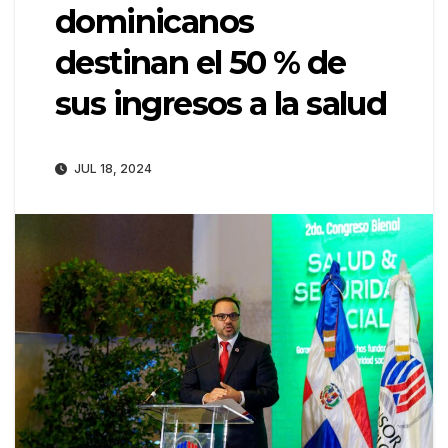
dominicanos
destinan el 50 % de
sus ingresos a la salud
JUL 18, 2024