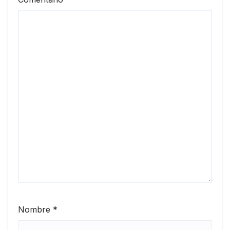
Nombre
*