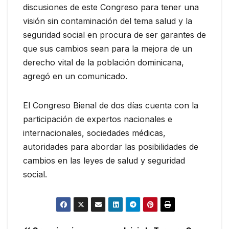
discusiones de este Congreso para tener una
visión sin contaminación del tema salud y la
seguridad social en procura de ser garantes de
que sus cambios sean para la mejora de un
derecho vital de la población dominicana,
agregó en un comunicado.
El Congreso Bienal de dos días cuenta con la
participación de expertos nacionales e
internacionales, sociedades médicas,
autoridades para abordar las posibilidades de
cambios en las leyes de salud y seguridad
social.