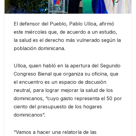
El defensor del Pueblo, Pablo Ulloa, afirmó
este miércoles que, de acuerdo a un estudio,
la salud es el derecho más vulnerado según la
población dominicana.
Ulloa, quien habló en la apertura del Segundo
Congreso Bienal que organiza su oficina, que
el encuentro es un espacio de discusión
neutral, para lograr mejorar la salud de los
dominicanos, “cuyo gasto representa el 50 por
ciento del presupuesto de los hogares
dominicanos”.
“Vamos a hacer una relatoría de las