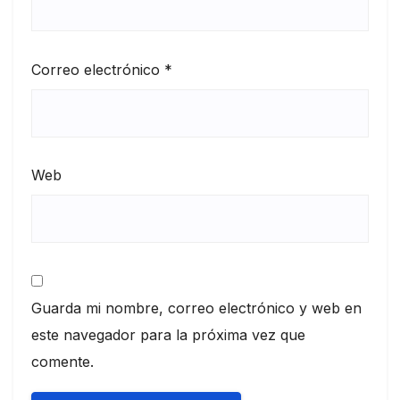
Correo electrónico
*
Web
Guarda mi nombre, correo electrónico y web en
este navegador para la próxima vez que
comente.