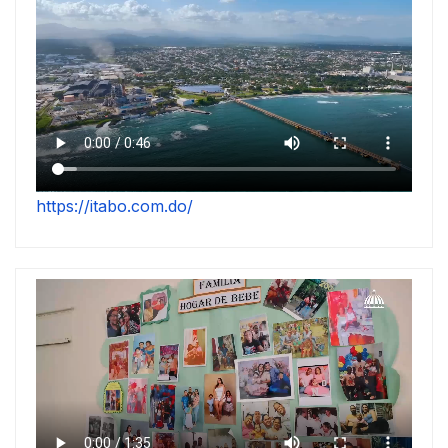
https://itabo.com.do/