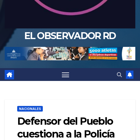
EL OBSERVADOR RD
NACIONALES
Defensor del Pueblo
cuestiona a la Policía