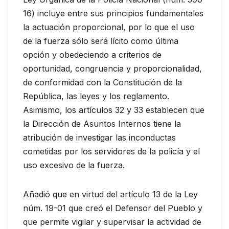
16) incluye entre sus principios fundamentales
la actuación proporcional, por lo que el uso
de la fuerza sólo será lícito como última
opción y obedeciendo a criterios de
oportunidad, congruencia y proporcionalidad,
de conformidad con la Constitución de la
República, las leyes y los reglamento.
Asimismo, los artículos 32 y 33 establecen que
la Dirección de Asuntos Internos tiene la
atribución de investigar las inconductas
cometidas por los servidores de la policía y el
uso excesivo de la fuerza.
Añadió que en virtud del artículo 13 de la Ley
núm. 19-01 que creó el Defensor del Pueblo y
que permite vigilar y supervisar la actividad de