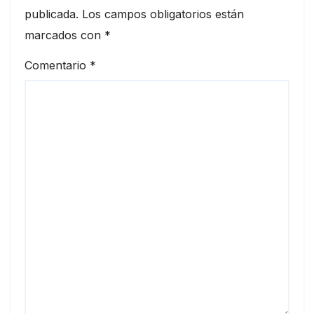
publicada.
Los campos obligatorios están
marcados con
*
Comentario
*