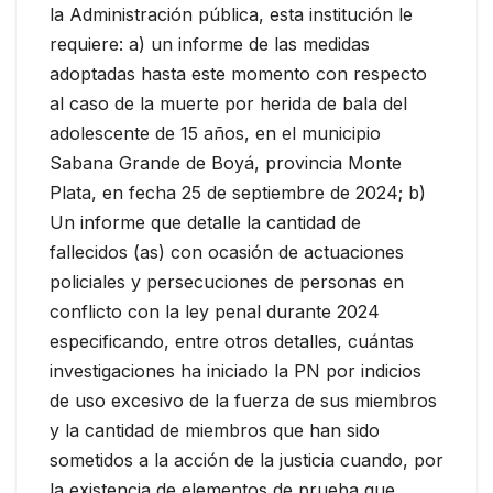
la Administración pública, esta institución le
requiere: a) un informe de las medidas
adoptadas hasta este momento con respecto
al caso de la muerte por herida de bala del
adolescente de 15 años, en el municipio
Sabana Grande de Boyá, provincia Monte
Plata, en fecha 25 de septiembre de 2024; b)
Un informe que detalle la cantidad de
fallecidos (as) con ocasión de actuaciones
policiales y persecuciones de personas en
conflicto con la ley penal durante 2024
especificando, entre otros detalles, cuántas
investigaciones ha iniciado la PN por indicios
de uso excesivo de la fuerza de sus miembros
y la cantidad de miembros que han sido
sometidos a la acción de la justicia cuando, por
la existencia de elementos de prueba que