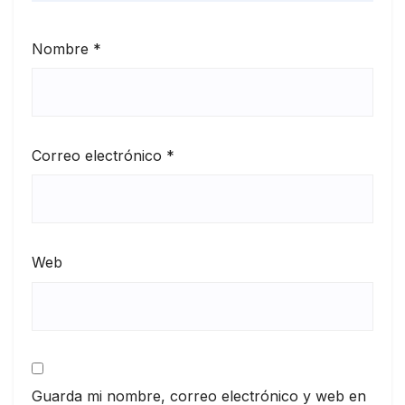
Nombre
*
Correo electrónico
*
Web
Guarda mi nombre, correo electrónico y web en