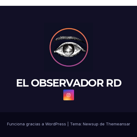
EL OBSERVADOR RD
Funciona gracias a WordPress
|
Tema: Newsup de
Themeansar