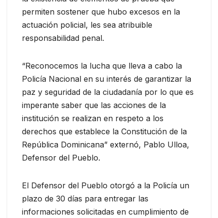
permiten sostener que hubo excesos en la
actuación policial, les sea atribuible
responsabilidad penal.
“Reconocemos la lucha que lleva a cabo la
Policía Nacional en su interés de garantizar la
paz y seguridad de la ciudadanía por lo que es
imperante saber que las acciones de la
institución se realizan en respeto a los
derechos que establece la Constitución de la
República Dominicana” externó, Pablo Ulloa,
Defensor del Pueblo.
El Defensor del Pueblo otorgó a la Policía un
plazo de 30 días para entregar las
informaciones solicitadas en cumplimiento de