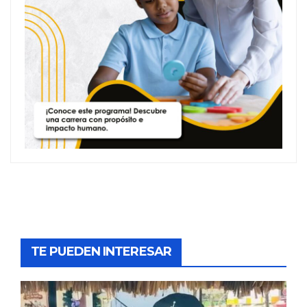
TE PUEDEN INTERESAR