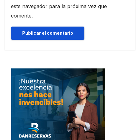
este navegador para la próxima vez que
comente.