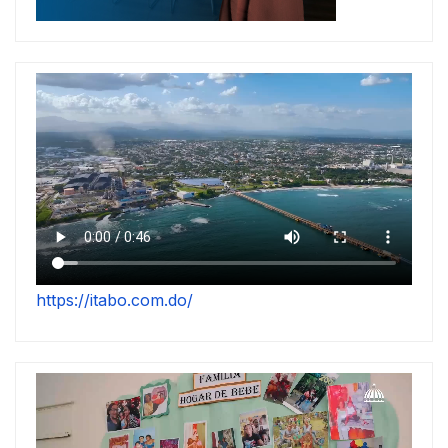
https://itabo.com.do/