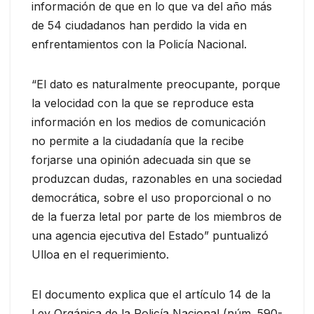
información de que en lo que va del año más
de 54 ciudadanos han perdido la vida en
enfrentamientos con la Policía Nacional.
“El dato es naturalmente preocupante, porque
la velocidad con la que se reproduce esta
información en los medios de comunicación
no permite a la ciudadanía que la recibe
forjarse una opinión adecuada sin que se
produzcan dudas, razonables en una sociedad
democrática, sobre el uso proporcional o no
de la fuerza letal por parte de los miembros de
una agencia ejecutiva del Estado” puntualizó
Ulloa en el requerimiento.
El documento explica que el artículo 14 de la
Ley Orgánica de la Policía Nacional (núm. 590-