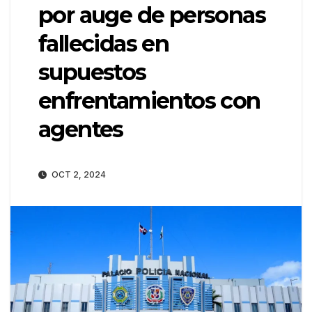
por auge de personas
fallecidas en
supuestos
enfrentamientos con
agentes
OCT 2, 2024