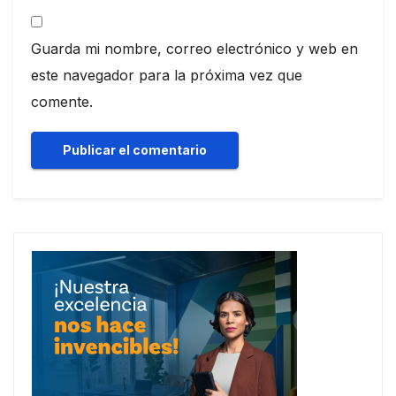
Guarda mi nombre, correo electrónico y web en
este navegador para la próxima vez que
comente.