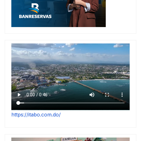
https://itabo.com.do/