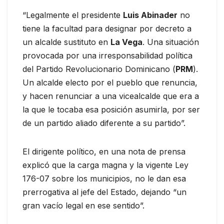
“Legalmente el presidente
Luis Abinader
no
tiene la facultad para designar por decreto a
un alcalde sustituto en
La Vega
. Una situación
provocada por una irresponsabilidad política
del Partido Revolucionario Dominicano (
PRM
).
Un alcalde electo por el pueblo que renuncia,
y hacen renunciar a una vicealcalde que era a
la que le tocaba esa posición asumirla, por ser
de un partido aliado diferente a su partido”.
El dirigente político, en una nota de prensa
explicó que la carga magna y la vigente Ley
176-07 sobre los municipios, no le dan esa
prerrogativa al jefe del Estado, dejando “un
gran vacío legal en ese sentido”.