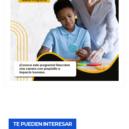
TE PUEDEN INTERESAR