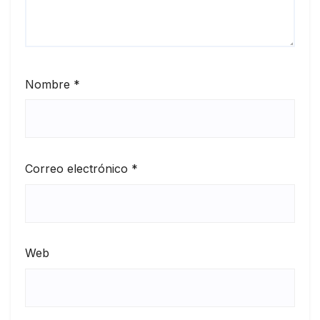
Nombre
*
Correo electrónico
*
Web