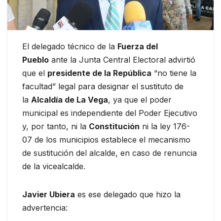
El delegado técnico de la
Fuerza del
Pueblo
ante la Junta Central Electoral advirtió
que el
presidente de la República
“no tiene la
facultad” legal para designar el sustituto de
la
Alcaldía de La Vega
, ya que el poder
municipal es independiente del Poder Ejecutivo
y, por tanto, ni la
Constitución
ni la ley 176-
07 de los municipios establece el mecanismo
de sustitución del alcalde, en caso de renuncia
de la vicealcalde.
Javier Ubiera
es ese delegado que hizo la
advertencia: