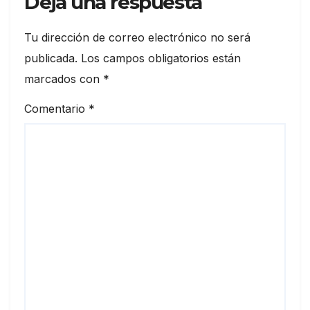
Deja una respuesta
Tu dirección de correo electrónico no será
publicada.
Los campos obligatorios están
marcados con
*
Comentario
*