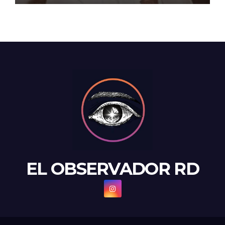
EL OBSERVADOR RD