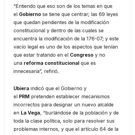
“Entiendo que eso son de los temas en que
el
Gobierno
se tiene que centrar; las 69 leyes
que quedan pendientes de la modificación
constitucional y dentro de las cuales se
encuentra la modificación de la 176-07; y este
vacío legal es uno de los aspectos que tenían
que estar tratando en el
Congreso
y no
una
reforma constitucional
que es
innecesaria”, refirió.
Ubiera
indicó que el Gobierno y
el
PRM
pretenden establecer mecanismos
incorrectos para designar un nuevo alcalde
en
La Vega
, “burlándose de la población y de
toda la clase política, solo para resolver sus
problemas internos, y que el artículo 64 de la