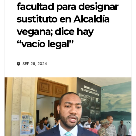
facultad para designar
sustituto en Alcaldía
vegana; dice hay
“vacío legal”
SEP 26, 2024