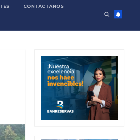
TES
CONTÁCTANOS