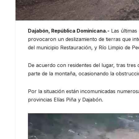
Dajabón, República Dominicana.-
Las últimas
provocaron un deslizamiento de tierras que inte
del municipio Restauración, y Río Limpio de Pe
De acuerdo con residentes del lugar, tras tres
parte de la montaña, ocasionando la obstrucció
Por la situación están incomunicadas numeros
provincias Elías Piña y Dajabón.