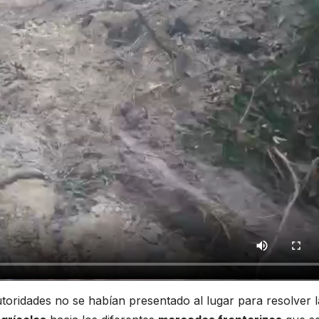
toridades no se habían presentado al lugar para resolver l