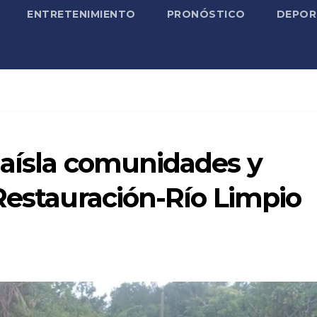
ENTRETENIMIENTO
PRONÓSTICO
DEPOR
 aísla comunidades y
Restauración-Río Limpio