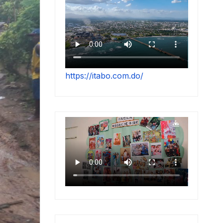
https://itabo.com.do/