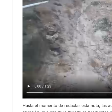
Hasta el momento de redactar esta nota, las au