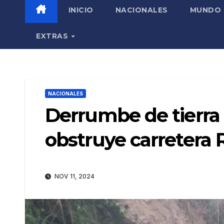
INICIO
NACIONALES
MUNDO
EXTRAS
NACIONALES
Derrumbe de tierra
obstruye carretera 
NOV 11, 2024