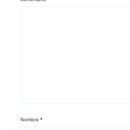
Nombre
*