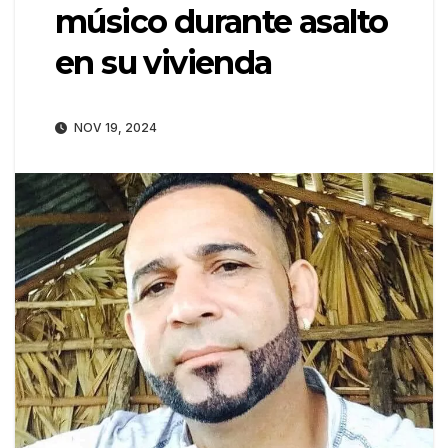
músico durante asalto
en su vivienda
NOV 19, 2024