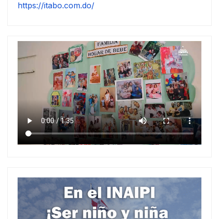
https://itabo.com.do/