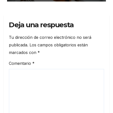
Deja una respuesta
Tu dirección de correo electrónico no será
publicada.
Los campos obligatorios están
marcados con
*
Comentario
*