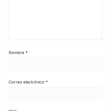
Nombre
*
Correo electrónico
*