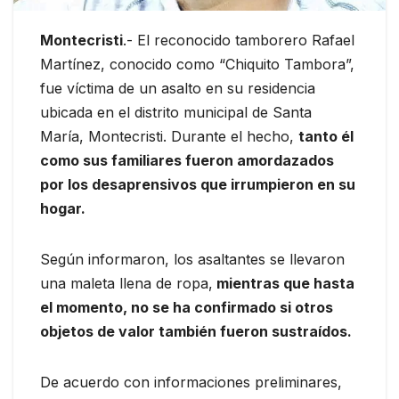
Montecristi
.- El reconocido tamborero Rafael
Martínez, conocido como “Chiquito Tambora”,
fue víctima de un asalto en su residencia
ubicada en el distrito municipal de Santa
María, Montecristi. Durante el hecho,
tanto él
como sus familiares fueron amordazados
por los desaprensivos que irrumpieron en su
hogar.
Según informaron, los asaltantes se llevaron
una maleta llena de ropa,
mientras que hasta
el momento, no se ha confirmado si otros
objetos de valor también fueron sustraídos.
De acuerdo con informaciones preliminares,