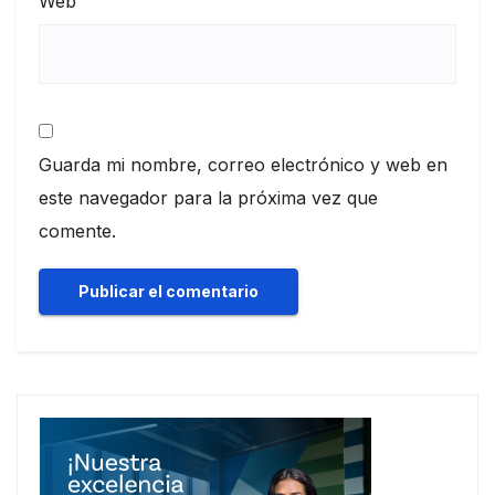
Web
Guarda mi nombre, correo electrónico y web en
este navegador para la próxima vez que
comente.