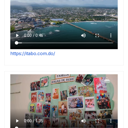
https://itabo.com.do/