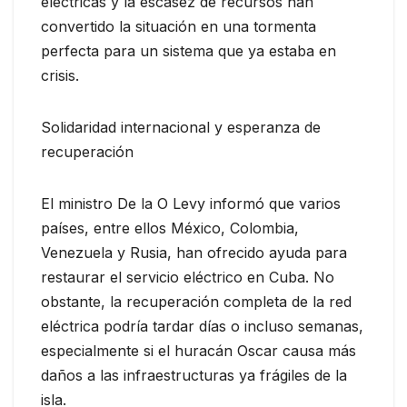
eléctricas y la escasez de recursos han
convertido la situación en una tormenta
perfecta para un sistema que ya estaba en
crisis.
Solidaridad internacional y esperanza de
recuperación
El ministro De la O Levy informó que varios
países, entre ellos México, Colombia,
Venezuela y Rusia, han ofrecido ayuda para
restaurar el servicio eléctrico en Cuba. No
obstante, la recuperación completa de la red
eléctrica podría tardar días o incluso semanas,
especialmente si el huracán Oscar causa más
daños a las infraestructuras ya frágiles de la
isla.