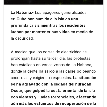
La Habana
.- Los apagones generalizados
en
Cuba han sumido a la isla en una
profunda crisis mientras los residentes
luchan por mantener sus vidas en medio
de
la oscuridad.
A medida que los cortes de electricidad se
prolongan hasta su tercer día, las protestas
han estallado en varias zonas de La Habana,
donde la gente ha salido a las calles golpeando
cacerolas y exigiendo respuestas.
La situación
se ha agravado con la llegada del huracán
Oscar, que golpeó la costa oriental de la isla
con vientos y lluvias torrenciales, afectando
aún más los esfuerzos de recuperación de la