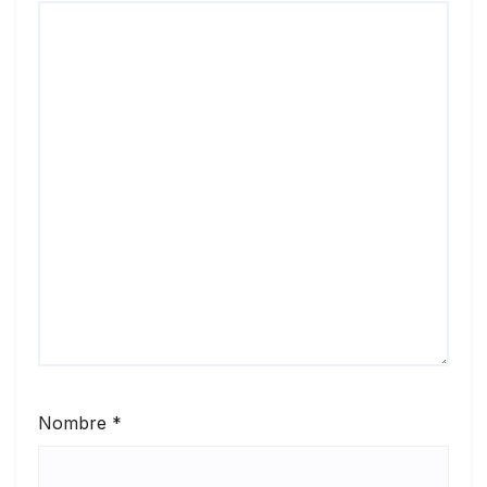
Nombre
*