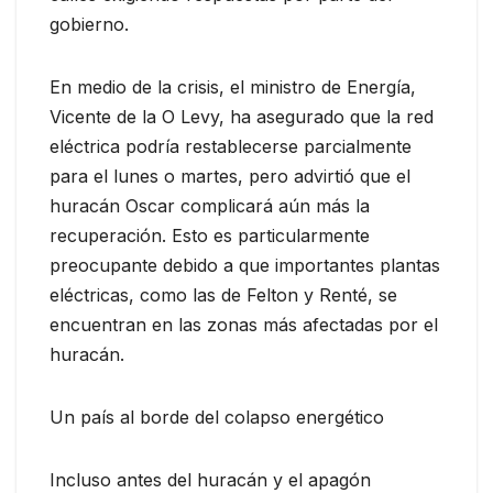
gobierno.
En medio de la crisis, el ministro de Energía,
Vicente de la O Levy, ha asegurado que la red
eléctrica podría restablecerse parcialmente
para el lunes o martes, pero advirtió que el
huracán Oscar complicará aún más la
recuperación. Esto es particularmente
preocupante debido a que importantes plantas
eléctricas, como las de Felton y Renté, se
encuentran en las zonas más afectadas por el
huracán.
Un país al borde del colapso energético
Incluso antes del huracán y el apagón