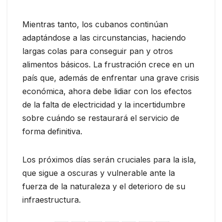
Mientras tanto, los cubanos continúan
adaptándose a las circunstancias, haciendo
largas colas para conseguir pan y otros
alimentos básicos. La frustración crece en un
país que, además de enfrentar una grave crisis
económica, ahora debe lidiar con los efectos
de la falta de electricidad y la incertidumbre
sobre cuándo se restaurará el servicio de
forma definitiva.
Los próximos días serán cruciales para la isla,
que sigue a oscuras y vulnerable ante la
fuerza de la naturaleza y el deterioro de su
infraestructura.