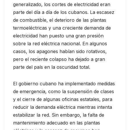
generalizado, los cortes de electricidad eran
parte del día a día de los cubanos. La escasez
de combustible, el deterioro de las plantas
termoeléctricas y una creciente demanda de
electricidad han puesto una gran presión
sobre la red eléctrica nacional. En algunos
casos, los apagones habían sido rotativos,
pero el reciente colapso ha dejado a gran
parte del país en la oscuridad total.
El gobierno cubano ha implementado medidas
de emergencia, como la suspensión de clases
y el cierre de algunas oficinas estatales, para
reducir la demanda eléctrica mientras intenta
estabilizar la red. Sin embargo, la falta de
mantenimiento adecuado en las plantas