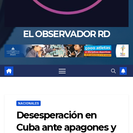
EL OBSERVADOR RD
NACIONALES
Desesperación en
Cuba ante apagones y