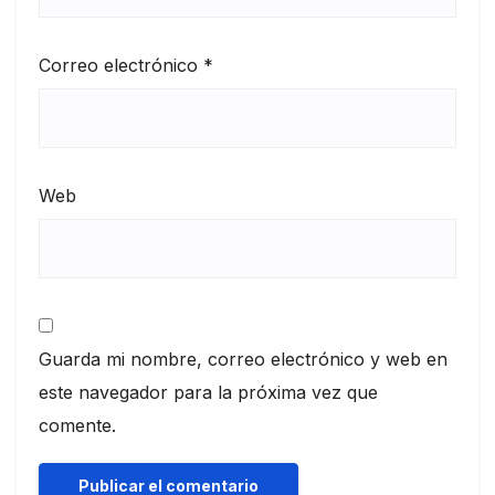
Correo electrónico
*
Web
Guarda mi nombre, correo electrónico y web en
este navegador para la próxima vez que
comente.