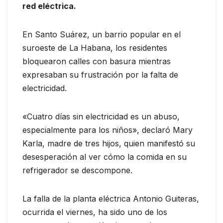
red eléctrica.
En Santo Suárez, un barrio popular en el
suroeste de La Habana, los residentes
bloquearon calles con basura mientras
expresaban su frustración por la falta de
electricidad.
«Cuatro días sin electricidad es un abuso,
especialmente para los niños», declaró Mary
Karla, madre de tres hijos, quien manifestó su
desesperación al ver cómo la comida en su
refrigerador se descompone.
La falla de la planta eléctrica Antonio Guiteras,
ocurrida el viernes, ha sido uno de los