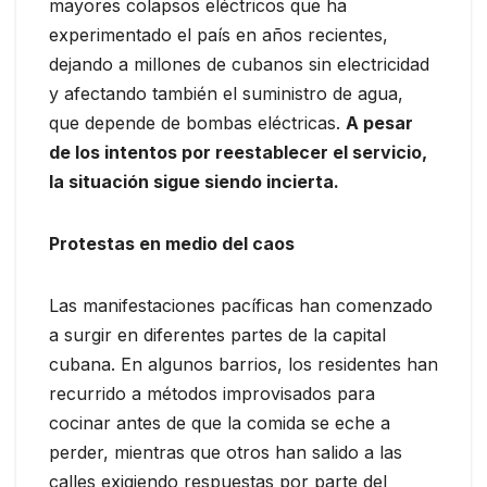
mayores colapsos eléctricos que ha
experimentado el país en años recientes,
dejando a millones de cubanos sin electricidad
y afectando también el suministro de agua,
que depende de bombas eléctricas.
A pesar
de los intentos por reestablecer el servicio,
la situación sigue siendo incierta.
Protestas en medio del caos
Las manifestaciones pacíficas han comenzado
a surgir en diferentes partes de la capital
cubana. En algunos barrios, los residentes han
recurrido a métodos improvisados para
cocinar antes de que la comida se eche a
perder, mientras que otros han salido a las
calles exigiendo respuestas por parte del