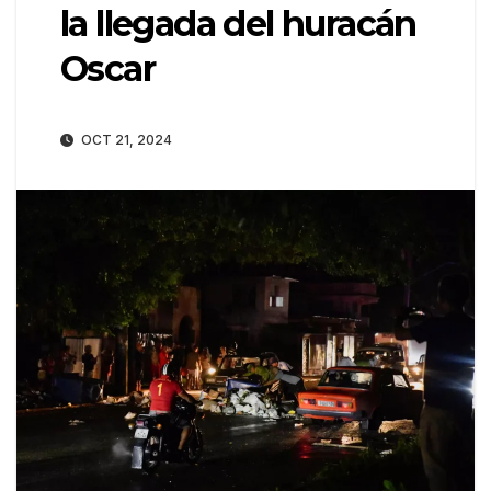
la llegada del huracán
Oscar
OCT 21, 2024