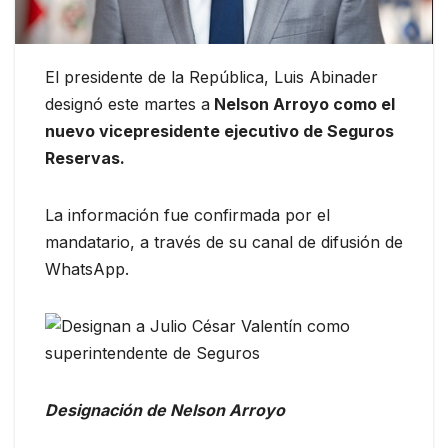
El presidente de la República, Luis Abinader
designó este martes a
Nelson Arroyo como el
nuevo vicepresidente ejecutivo de Seguros
Reservas.
La información fue confirmada por el
mandatario, a través de su canal de difusión de
WhatsApp.
Designación de Nelson Arroyo