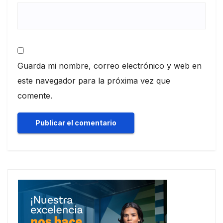
Guarda mi nombre, correo electrónico y web en
este navegador para la próxima vez que
comente.