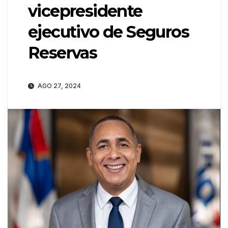
vicepresidente
ejecutivo de Seguros
Reservas
AGO 27, 2024