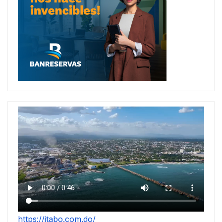
https://itabo.com.do/