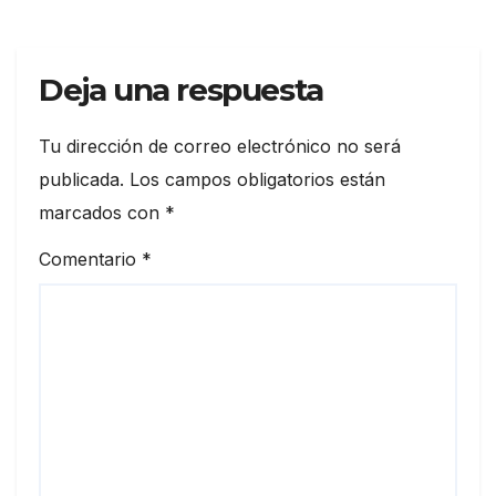
Deja una respuesta
Tu dirección de correo electrónico no será
publicada.
Los campos obligatorios están
marcados con
*
Comentario
*