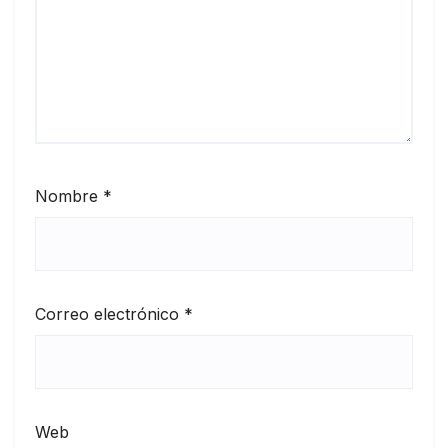
Nombre
*
Correo electrónico
*
Web