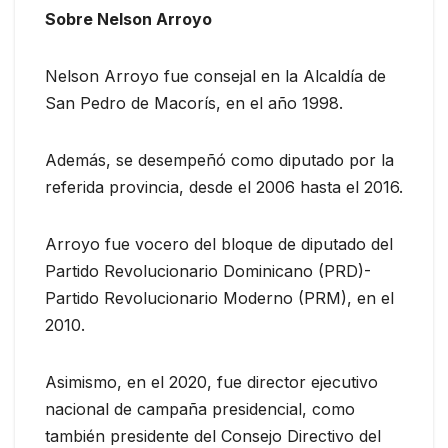
Sobre Nelson Arroyo
Nelson Arroyo fue consejal en la Alcaldía de
San Pedro de Macorís, en el año 1998.
Además, se desempeñó como diputado por la
referida provincia, desde el 2006 hasta el 2016.
Arroyo fue vocero del bloque de diputado del
Partido Revolucionario Dominicano (PRD)-
Partido Revolucionario Moderno (PRM), en el
2010.
Asimismo, en el 2020, fue director ejecutivo
nacional de campaña presidencial, como
también presidente del Consejo Directivo del