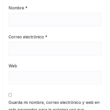
Nombre
*
Correo electrónico
*
Web
Guarda mi nombre, correo electrónico y web en
este navegador para la próxima vez que