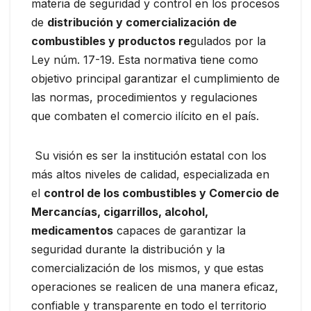
materia de seguridad y control en los procesos
de
distribución y comercialización de
combustibles y productos re
gulados por la
Ley núm. 17-19. Esta normativa tiene como
objetivo principal garantizar el cumplimiento de
las normas, procedimientos y regulaciones
que combaten el comercio ilícito en el país.
Su visión es ser la institución estatal con los
más altos niveles de calidad, especializada en
el
control de los combustibles y Comercio de
Mercancías, cigarrillos, alcohol,
medicamentos
capaces de garantizar la
seguridad durante la distribución y la
comercialización de los mismos, y que estas
operaciones se realicen de una manera eficaz,
confiable y transparente en todo el territorio