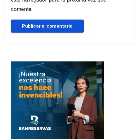
comente.