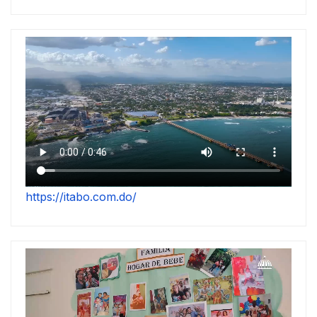
https://itabo.com.do/