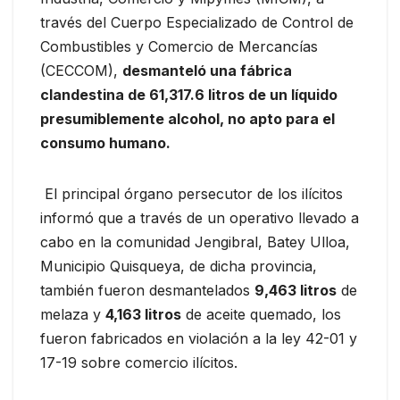
través del Cuerpo Especializado de Control de
Combustibles y Comercio de Mercancías
(CECCOM),
desmanteló una fábrica
clandestina de 61,317.6 litros de un líquido
presumiblemente alcohol, no apto para el
consumo humano.
El principal órgano persecutor de los ilícitos
informó que a través de un operativo llevado a
cabo en la comunidad Jengibral, Batey Ulloa,
Municipio Quisqueya, de dicha provincia,
también fueron desmantelados
9,463 litros
de
melaza y
4,163 litros
de aceite quemado, los
fueron fabricados en violación a la ley 42-01 y
17-19 sobre comercio ilícitos.