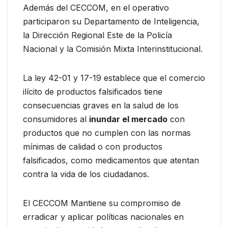
Además del CECCOM, en el operativo
participaron su Departamento de Inteligencia,
la Dirección Regional Este de la Policía
Nacional y la Comisión Mixta Interinstitucional.
La ley 42-01 y 17-19 establece que el comercio
ilícito de productos falsificados tiene
consecuencias graves en la salud de los
consumidores al
inundar el mercado
con
productos que no cumplen con las normas
mínimas de calidad o con productos
falsificados, como medicamentos que atentan
contra la vida de los ciudadanos.
El CECCOM Mantiene su compromiso de
erradicar y aplicar políticas nacionales en