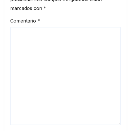
marcados con
*
Comentario
*