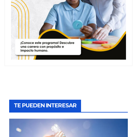
TE PUEDEN INTERESAR