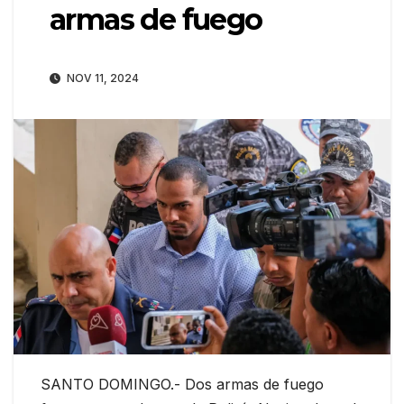
armas de fuego
NOV 11, 2024
SANTO DOMINGO.- Dos armas de fuego