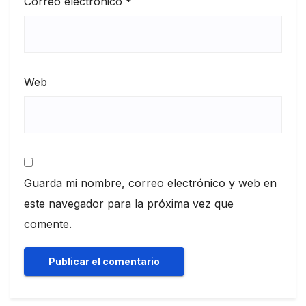
Correo electrónico
*
Web
Guarda mi nombre, correo electrónico y web en
este navegador para la próxima vez que
comente.