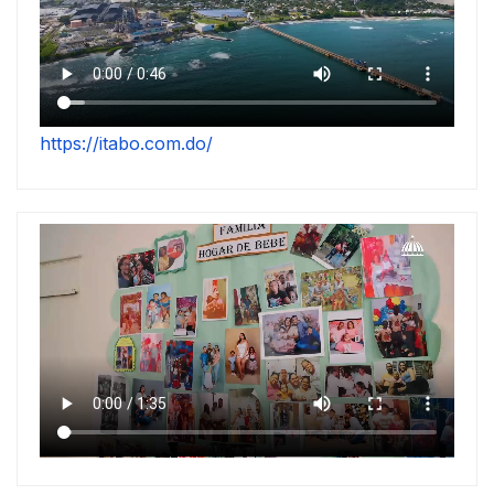
https://itabo.com.do/