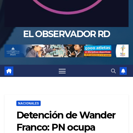
EL OBSERVADOR RD
NACIONALES
Detención de Wander
Franco: PN ocupa