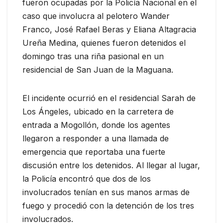
fueron ocupadas por la Policía Nacional en el
caso que involucra al pelotero Wander
Franco, José Rafael Beras y Eliana Altagracia
Ureña Medina, quienes fueron detenidos el
domingo tras una riña pasional en un
residencial de San Juan de la Maguana.
El incidente ocurrió en el residencial Sarah de
Los Ángeles, ubicado en la carretera de
entrada a Mogollón, donde los agentes
llegaron a responder a una llamada de
emergencia que reportaba una fuerte
discusión entre los detenidos. Al llegar al lugar,
la Policía encontró que dos de los
involucrados tenían en sus manos armas de
fuego y procedió con la detención de los tres
involucrados.