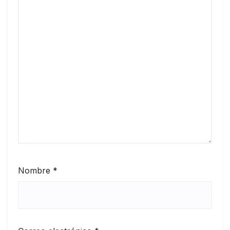
Nombre
*