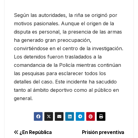
Según las autoridades, la riña se originó por
motivos pasionales. Aunque el origen de la
disputa es personal, la presencia de las armas
ha generado gran preocupación,
convirtiéndose en el centro de la investigación.
Los detenidos fueron trasladados a la
comandancia de la Policía mientras continúan
las pesquisas para esclarecer todos los
detalles del caso. Este incidente ha sacudido
tanto al ámbito deportivo como al público en
general.
Navegación
¿En República
Prisión preventiva