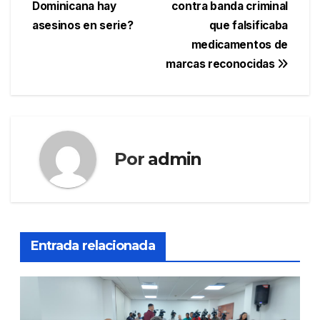
Dominicana hay
contra banda criminal
de
asesinos en serie?
que falsificaba
entradas
medicamentos de
marcas reconocidas
Por
admin
Entrada relacionada