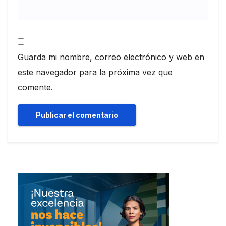
Guarda mi nombre, correo electrónico y web en
este navegador para la próxima vez que
comente.