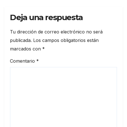
Deja una respuesta
Tu dirección de correo electrónico no será
publicada.
Los campos obligatorios están
marcados con
*
Comentario
*