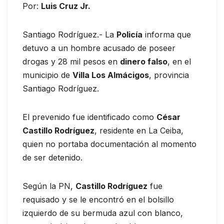
Por:
Luis Cruz Jr.
Santiago Rodríguez.- La
Policía
informa que
detuvo a un hombre acusado de poseer
drogas y 28 mil pesos en
dinero falso
, en el
municipio de
Villa Los Almácigos
, provincia
Santiago Rodríguez.
El prevenido fue identificado como
César
Castillo Rodríguez
, residente en La Ceiba,
quien no portaba documentación al momento
de ser detenido.
Según la PN,
Castillo Rodríguez
fue
requisado y se le encontró en el bolsillo
izquierdo de su bermuda azul con blanco,