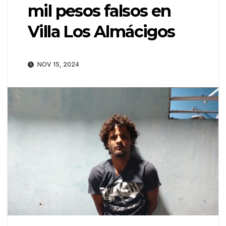
mil pesos falsos en
Villa Los Almácigos
NOV 15, 2024