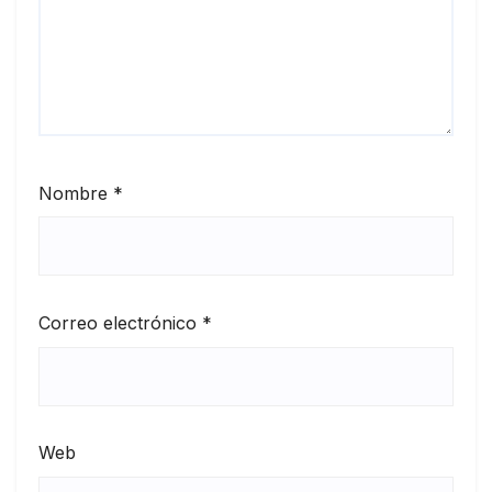
Nombre
*
Correo electrónico
*
Web