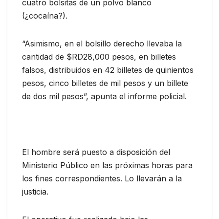
cuatro bolsitas de un polvo blanco
(¿cocaína?).
“Asimismo, en el bolsillo derecho llevaba la
cantidad de $RD28,000 pesos, en billetes
falsos, distribuidos en 42 billetes de quinientos
pesos, cinco billetes de mil pesos y un billete
de dos mil pesos”, apunta el informe policial.
El hombre será puesto a disposición del
Ministerio Público en las próximas horas para
los fines correspondientes. Lo llevarán a la
justicia.