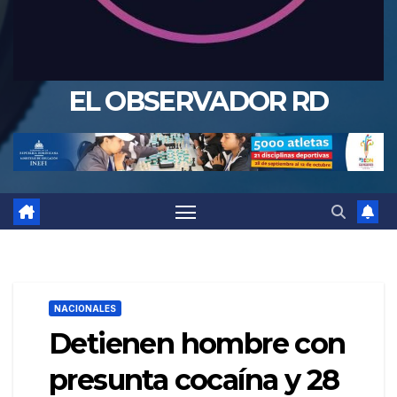
EL OBSERVADOR RD
NACIONALES
Detienen hombre con
presunta cocaína y 28