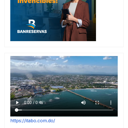
https://itabo.com.do/