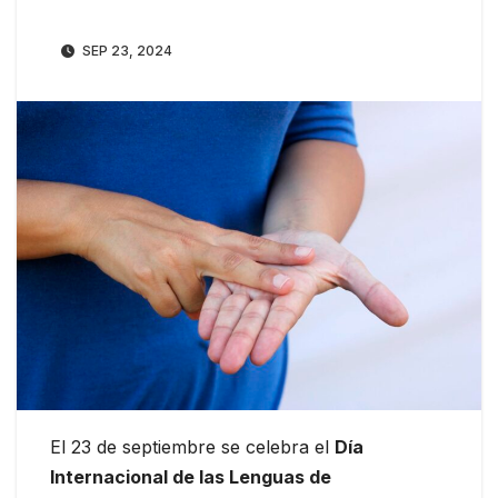
SEP 23, 2024
El 23 de septiembre se celebra el
Día
Internacional de las Lenguas de