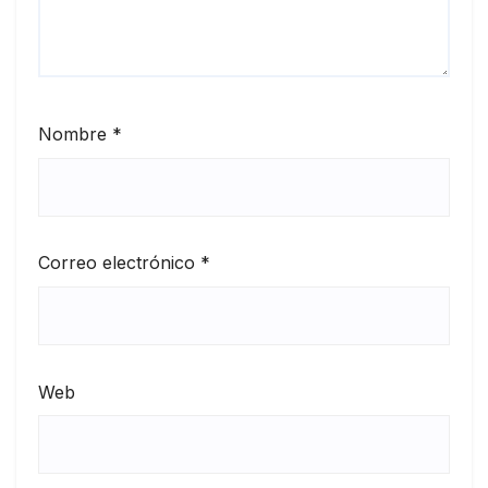
Nombre
*
Correo electrónico
*
Web