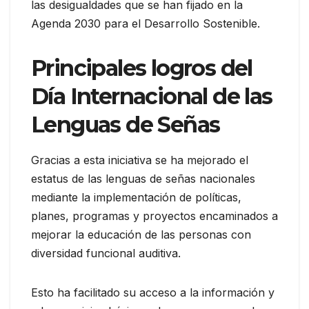
las desigualdades que se han fijado en la
Agenda 2030 para el Desarrollo Sostenible.
Principales logros del
Día Internacional de las
Lenguas de Señas
Gracias a esta iniciativa se ha mejorado el
estatus de las lenguas de señas nacionales
mediante la implementación de políticas,
planes, programas y proyectos encaminados a
mejorar la educación de las personas con
diversidad funcional auditiva.
Esto ha facilitado su acceso a la información y