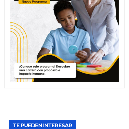
TE PUEDEN INTERESAR