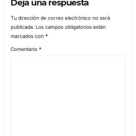
Deja una respuesta
Tu dirección de correo electrónico no será
publicada.
Los campos obligatorios están
marcados con
*
Comentario
*