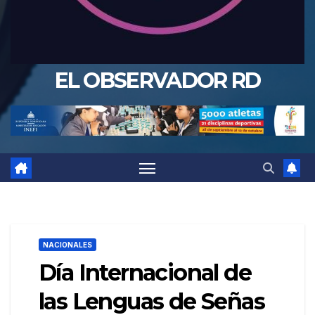
EL OBSERVADOR RD
NACIONALES
Día Internacional de
las Lenguas de Señas