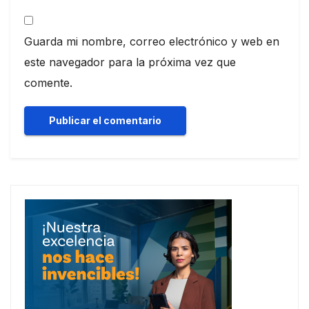
Guarda mi nombre, correo electrónico y web en
este navegador para la próxima vez que
comente.