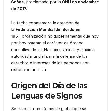
Señas,
proclamado por la
ONU en noviembre
de 2017.
La fecha conmemora la creación de
la
Federación Mundial del Sordo en
1951,
organización no gubernamental que hoy
por hoy ostenta el carácter de órgano
consultivo de las Naciones Unidas y máxima
autoridad mundial para la defensa de los
derechos e intereses de las personas con
disfunción auditiva.
Origen del Día de las
Lenguas de Signos
Se trata de una efeméride global que se