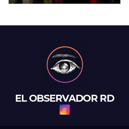
EL OBSERVADOR RD