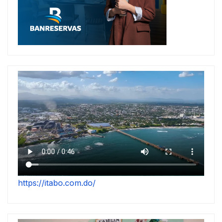
https://itabo.com.do/