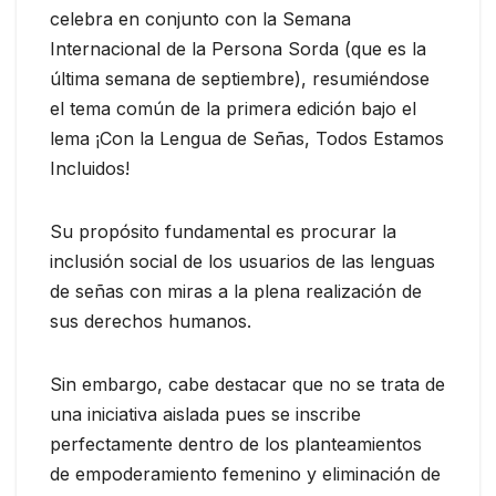
celebra en conjunto con la Semana
Internacional de la Persona Sorda (que es la
última semana de septiembre), resumiéndose
el tema común de la primera edición bajo el
lema ¡Con la Lengua de Señas, Todos Estamos
Incluidos!
Su propósito fundamental es procurar la
inclusión social de los usuarios de las lenguas
de señas con miras a la plena realización de
sus derechos humanos.
Sin embargo, cabe destacar que no se trata de
una iniciativa aislada pues se inscribe
perfectamente dentro de los planteamientos
de empoderamiento femenino y eliminación de