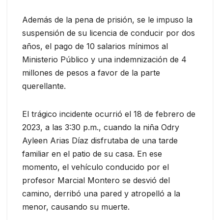
Además de la pena de prisión, se le impuso la
suspensión de su licencia de conducir por dos
años, el pago de 10 salarios mínimos al
Ministerio Público y una indemnización de 4
millones de pesos a favor de la parte
querellante.
El trágico incidente ocurrió el 18 de febrero de
2023, a las 3:30 p.m., cuando la niña Odry
Ayleen Arias Díaz disfrutaba de una tarde
familiar en el patio de su casa. En ese
momento, el vehículo conducido por el
profesor Marcial Montero se desvió del
camino, derribó una pared y atropelló a la
menor, causando su muerte.