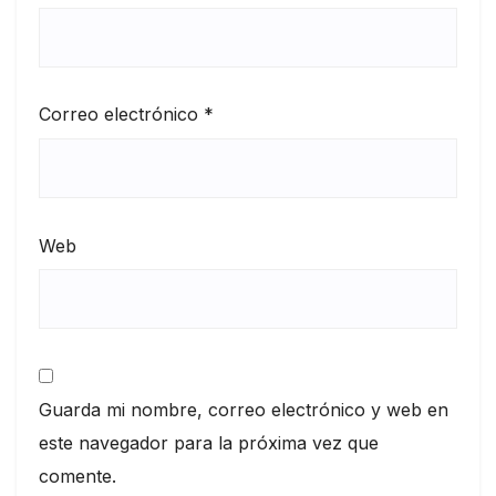
Correo electrónico
*
Web
Guarda mi nombre, correo electrónico y web en
este navegador para la próxima vez que
comente.