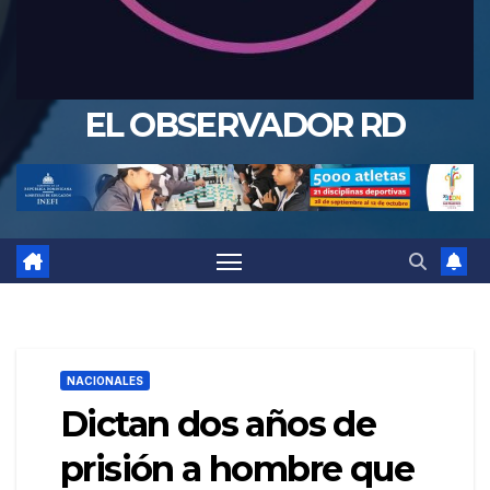
EL OBSERVADOR RD
NACIONALES
Dictan dos años de
prisión a hombre que