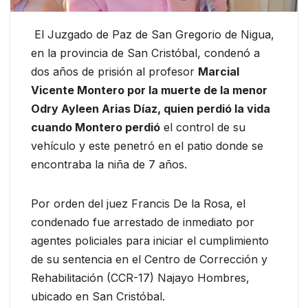
El Juzgado de Paz de San Gregorio de Nigua,
en la provincia de San Cristóbal, condenó a
dos años de prisión al profesor
Marcial
Vicente Montero por la muerte de la menor
Odry Ayleen Arias Díaz, quien perdió la vida
cuando Montero perdió
el control de su
vehículo y este penetró en el patio donde se
encontraba la niña de 7 años.
Por orden del juez Francis De la Rosa, el
condenado fue arrestado de inmediato por
agentes policiales para iniciar el cumplimiento
de su sentencia en el Centro de Corrección y
Rehabilitación (CCR-17) Najayo Hombres,
ubicado en San Cristóbal.