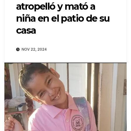
atropelló y mató a
niña en el patio de su
casa
NOV 22, 2024