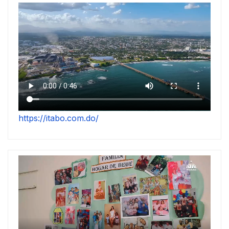
https://itabo.com.do/