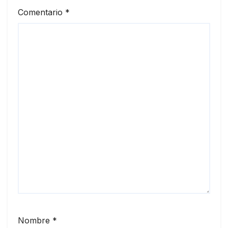
Comentario
*
Nombre
*