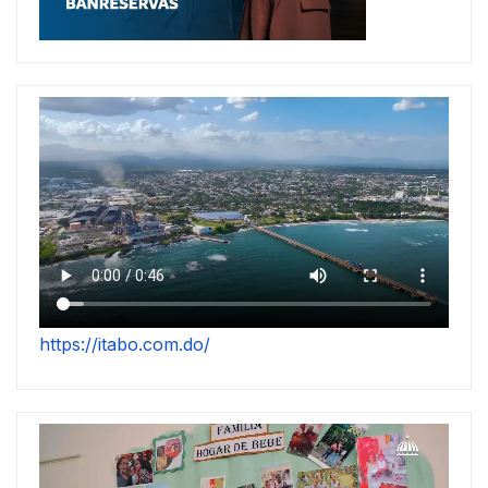
https://itabo.com.do/