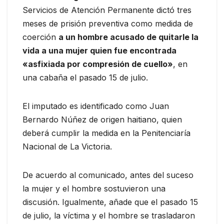
Servicios de Atención Permanente dictó tres
meses de prisión preventiva como medida de
coerción
a un hombre acusado de quitarle la
vida a una mujer quien fue encontrada
«asfixiada por compresión de cuello»
, en
una cabaña el pasado 15 de julio.
El imputado es identificado como Juan
Bernardo Núñez de origen haitiano, quien
deberá cumplir la medida en la Penitenciaría
Nacional de La Victoria.
De acuerdo al comunicado, antes del suceso
la mujer y el hombre sostuvieron una
discusión. Igualmente, añade que el pasado 15
de julio, la víctima y el hombre se trasladaron