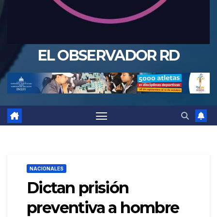
EL OBSERVADOR RD
NACIONALES
Dictan prisión
preventiva a hombre