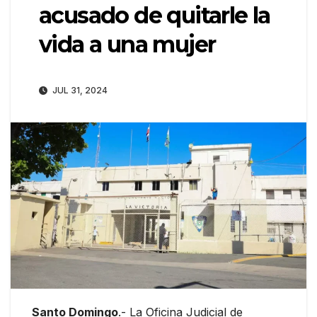
acusado de quitarle la
vida a una mujer
JUL 31, 2024
Santo Domingo
.- La Oficina Judicial de