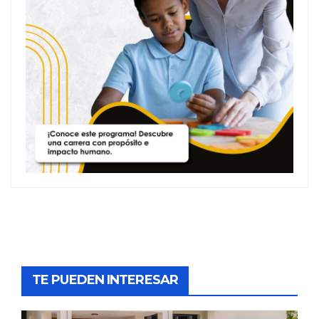
TE PUEDEN INTERESAR