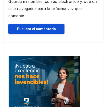
Guarda mi nombre, correo electrónico y web en
este navegador para la próxima vez que
comente.