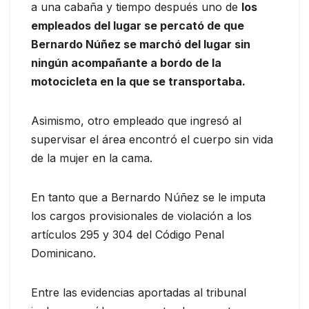
a una cabaña y tiempo después uno de
los
empleados del lugar se percató de que
Bernardo Núñez se marchó del lugar sin
ningún acompañante a bordo de la
motocicleta en la que se transportaba.
Asimismo, otro empleado que ingresó al
supervisar el área encontró el cuerpo sin vida
de la mujer en la cama.
En tanto que a Bernardo Núñez se le imputa
los cargos provisionales de violación a los
artículos 295 y 304 del Código Penal
Dominicano.
Entre las evidencias aportadas al tribunal