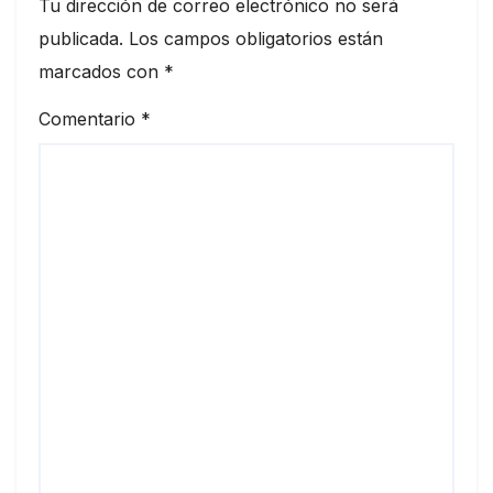
Tu dirección de correo electrónico no será
publicada.
Los campos obligatorios están
marcados con
*
Comentario
*