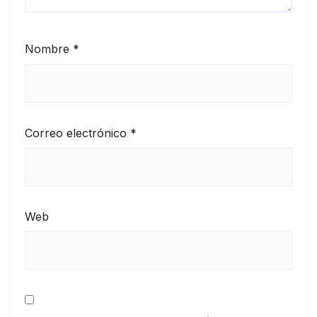
Nombre
*
Correo electrónico
*
Web