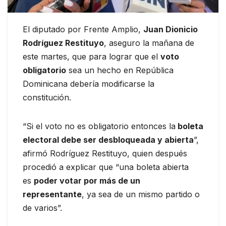
El diputado por Frente Amplio,
Juan Dionicio
Rodríguez Restituyo
, aseguro la mañana de
este martes, que para lograr que el
voto
obligatorio
sea un hecho en República
Dominicana debería modificarse la
constitución.
“Si el voto no es obligatorio entonces la
boleta
electoral debe ser desbloqueada y abierta
”,
afirmó Rodríguez Restituyo, quien después
procedió a explicar que “una boleta abierta
es
poder votar por más de un
representante
, ya sea de un mismo partido o
de varios”.