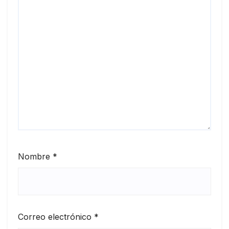
Nombre
*
Correo electrónico
*