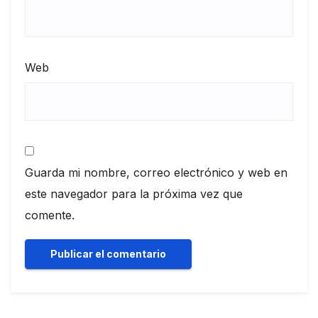
Web
Guarda mi nombre, correo electrónico y web en
este navegador para la próxima vez que
comente.