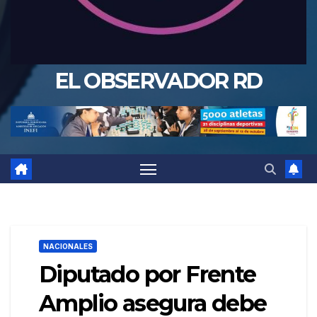
EL OBSERVADOR RD
NACIONALES
Diputado por Frente
Amplio asegura debe