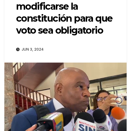
modificarse la
constitución para que
voto sea obligatorio
JUN 3, 2024