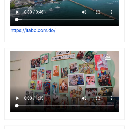
https://itabo.com.do/