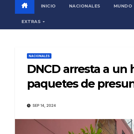
INICIO
NACIONALES
MUNDO
EXTRAS
NACIONALES
DNCD arresta a un 
paquetes de presun
SEP 14, 2024