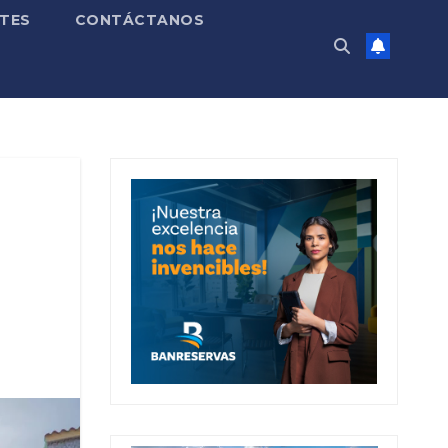
TES
CONTÁCTANOS