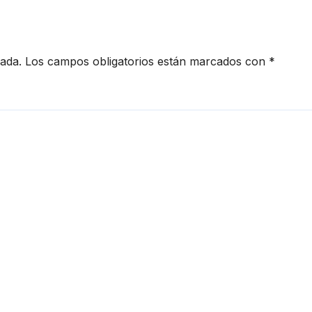
cada.
Los campos obligatorios están marcados con
*