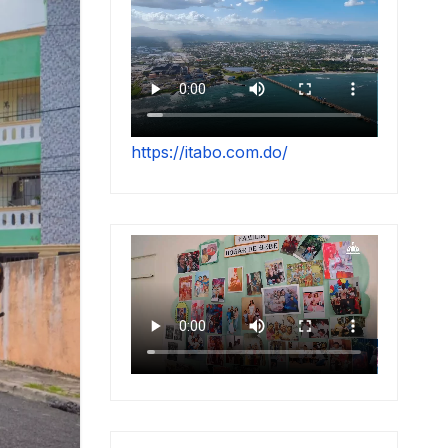
https://itabo.com.do/