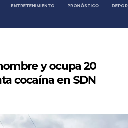
ENTRETENIMIENTO
PRONÓSTICO
DEPOR
hombre y ocupa 20
ta cocaína en SDN