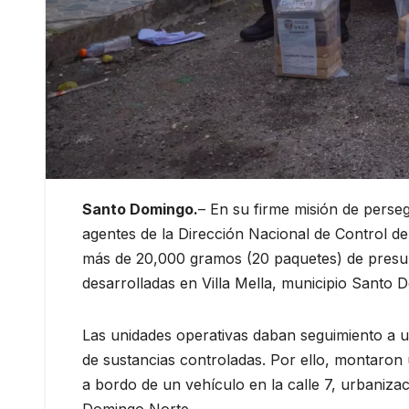
Santo Domingo.
– En su firme misión de perseg
agentes de la Dirección Nacional de Control d
más de 20,000 gramos (20 paquetes) de presu
desarrolladas en Villa Mella, municipio Santo 
Las unidades operativas daban seguimiento a un
de sustancias controladas. Por ello, montaron u
a bordo de un vehículo en la calle 7, urbanizac