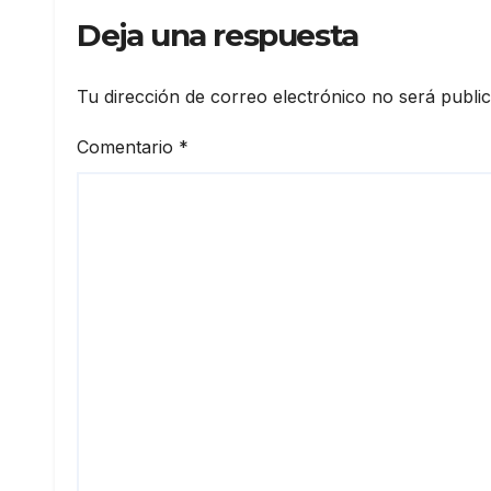
Deja una respuesta
Tu dirección de correo electrónico no será publi
Comentario
*