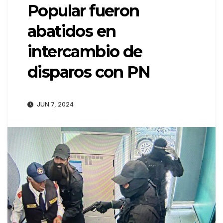
Popular fueron
abatidos en
intercambio de
disparos con PN
JUN 7, 2024