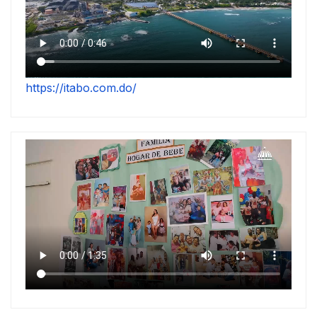
https://itabo.com.do/