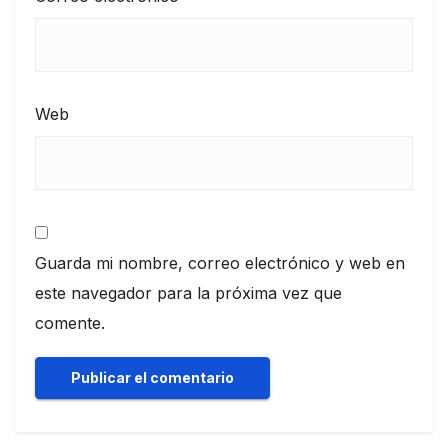
Web
Guarda mi nombre, correo electrónico y web en
este navegador para la próxima vez que
comente.