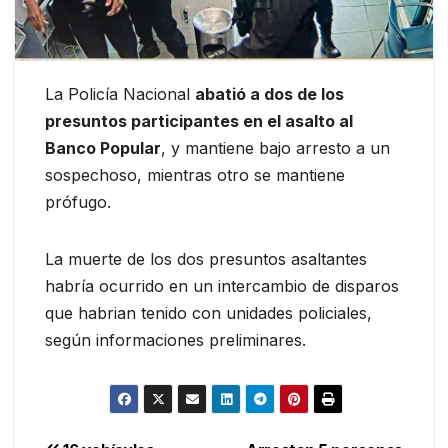
La Policía Nacional
abatió a dos de los
presuntos participantes en el asalto al
Banco Popular
, y mantiene bajo arresto a un
sospechoso, mientras otro se mantiene
prófugo.
La muerte de los dos presuntos asaltantes
habría ocurrido en un intercambio de disparos
que habrian tenido con unidades policiales,
según informaciones preliminares.