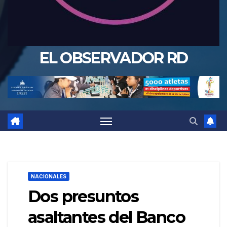
EL OBSERVADOR RD
NACIONALES
Dos presuntos
asaltantes del Banco