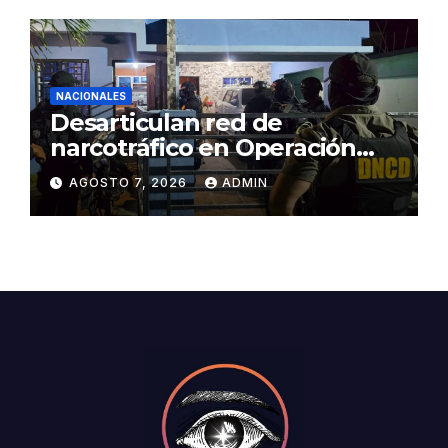
NACIONALES
Desarticulan red de
narcotráfico en Operación
Lgtca
AGOSTO 7, 2026
ADMIN