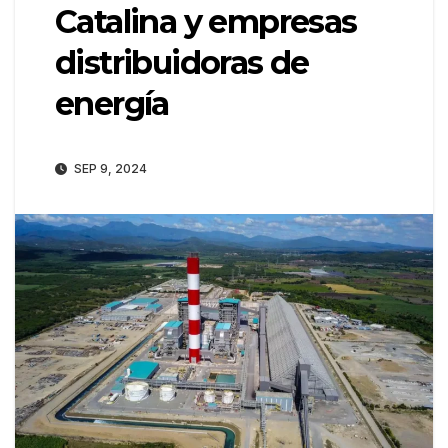
Catalina y empresas
distribuidoras de
energía
SEP 9, 2024