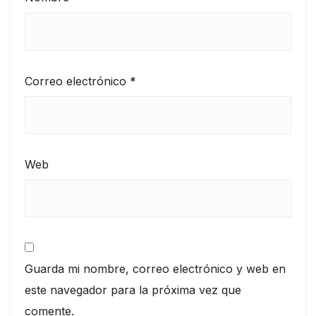
Correo electrónico
*
Web
Guarda mi nombre, correo electrónico y web en
este navegador para la próxima vez que
comente.