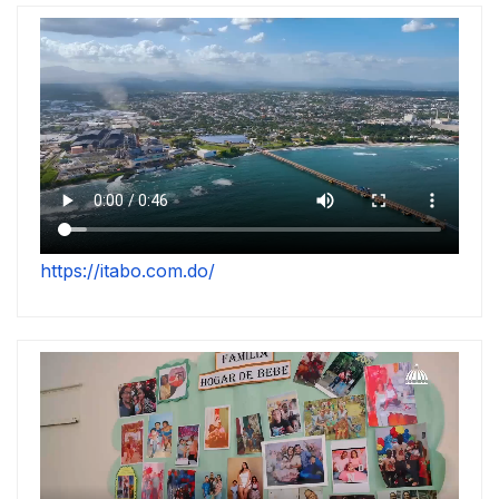
https://itabo.com.do/