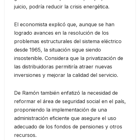
juicio, podría reducir la crisis energética.
El economista explicó que, aunque se han
logrado avances en la resolución de los
problemas estructurales del sistema eléctrico
desde 1965, la situación sigue siendo
insostenible. Considera que la privatización de
las distribuidoras permitiría atraer nuevas
inversiones y mejorar la calidad del servicio.
De Ramón también enfatizó la necesidad de
reformar el área de seguridad social en el país,
proponiendo la implementación de una
administración eficiente que asegure el uso
adecuado de los fondos de pensiones y otros
recursos.