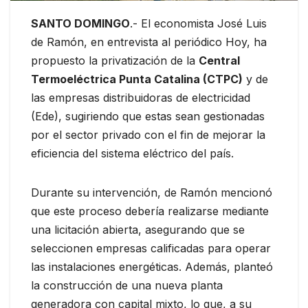
SANTO DOMINGO
.- El economista José Luis
de Ramón, en entrevista al periódico Hoy, ha
propuesto la privatización de la
Central
Termoeléctrica Punta Catalina (CTPC)
y de
las empresas distribuidoras de electricidad
(Ede), sugiriendo que estas sean gestionadas
por el sector privado con el fin de mejorar la
eficiencia del sistema eléctrico del país.
Durante su intervención, de Ramón mencionó
que este proceso debería realizarse mediante
una licitación abierta, asegurando que se
seleccionen empresas calificadas para operar
las instalaciones energéticas. Además, planteó
la construcción de una nueva planta
generadora con capital mixto, lo que, a su