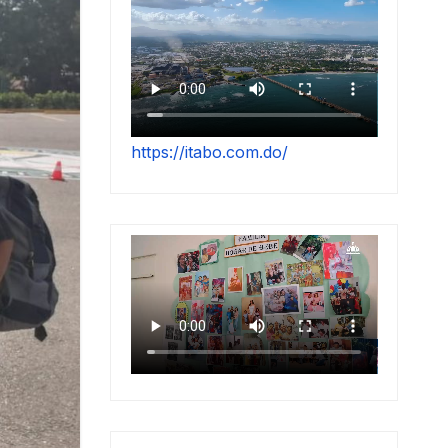
https://itabo.com.do/