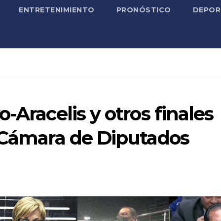
ENTRETENIMIENTO
PRONÓSTICO
DEPOR
-Aracelis y otros finales
a Cámara de Diputados