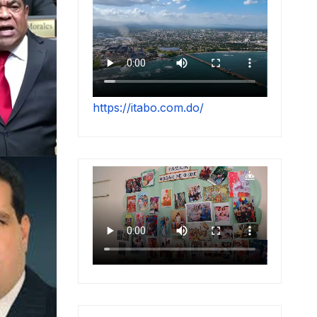
https://itabo.com.do/