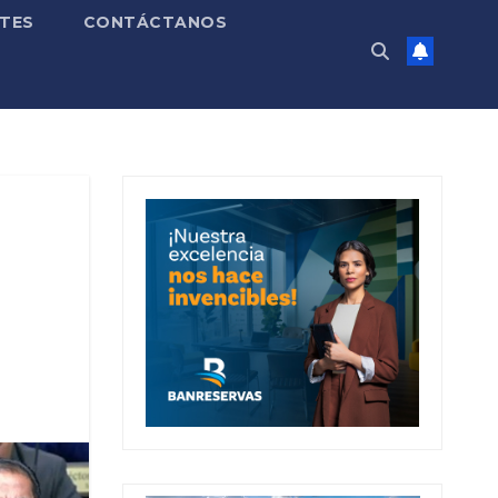
TES
CONTÁCTANOS