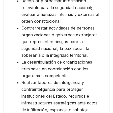
Recopilar y procesar información
relevante para la seguridad nacional;
evaluar amenazas internas y externas al
orden constitucional
Contrarrestar actividades de personas,
organizaciones o gobiernos extranjeros
que representen riesgos para la
seguridad nacional, la paz social, la
soberanía o la integridad territorial.
La desarticulación de organizaciones
criminales en coordinación con los
organismos competentes.
Realizar labores de inteligencia y
contrainteligencia para proteger
instituciones del Estado, recursos e
infraestructuras estratégicas ante actos
de infiltración, espionaje o sabotaje