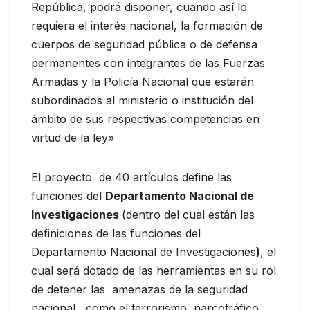
República, podrá disponer, cuando así lo
requiera el interés nacional, la formación de
cuerpos de seguridad pública o de defensa
permanentes con integrantes de las Fuerzas
Armadas y la Policía Nacional que estarán
subordinados al ministerio o institución del
ámbito de sus respectivas competencias en
virtud de la ley»
El proyecto de 40 artículos define las
funciones del
Departamento Nacional de
Investigaciones
(dentro del cual están las
definiciones de las funciones del
Departamento Nacional de Investigaciones
)
, el
cual será dotado de las herramientas en su rol
de detener las amenazas de la seguridad
nacional, como el terrorismo, narcotráfico,