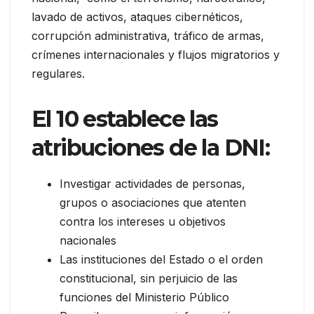
lavado de activos, ataques cibernéticos,
corrupción administrativa, tráfico de armas,
crímenes internacionales y flujos migratorios y
regulares.
El 10 establece las
atribuciones de la DNI:
Investigar actividades de personas,
grupos o asociaciones que atenten
contra los intereses u objetivos
nacionales
Las instituciones del Estado o el orden
constitucional, sin perjuicio de las
funciones del Ministerio Público