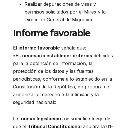
Realizar depuraciones de visas y
permisos solicitados por el Mirex y la
Dirección General de Migración.
Informe favorable
El
informe favorable
señala que:
«Es
necesario establecer criterios
definidos
para la obtención de información, la
protección de los datos y las fuentes
periodísticas, conforme a lo establecido en la
Constitución de la República, en procura de
armonizar el derecho a la intimidad y la
seguridad nacional».
La
nueva legislación
fue sometida luego de
que el
Tribunal Constitucional
anulara la 01-