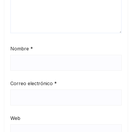
Nombre
*
Correo electrónico
*
Web