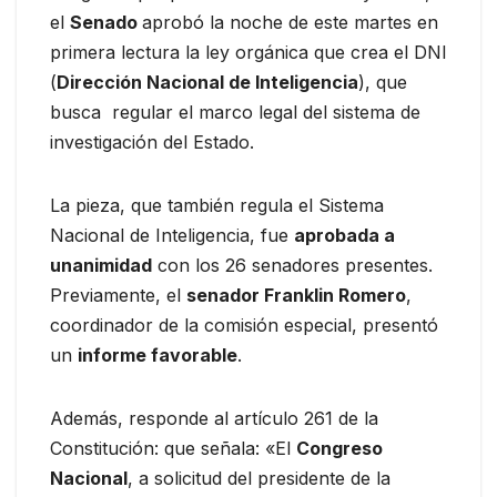
el
Senado
aprobó la noche de este martes en
primera lectura la ley orgánica que crea el DNI
(
Dirección Nacional de Inteligencia
), que
busca regular el marco legal del sistema de
investigación del Estado.
La pieza, que también regula el Sistema
Nacional de Inteligencia, fue
aprobada a
unanimidad
con los 26 senadores presentes.
Previamente, el
senador Franklin Romero
,
coordinador de la comisión especial, presentó
un
informe favorable
.
Además, responde al artículo 261 de la
Constitución: que señala: «El
Congreso
Nacional
, a solicitud del presidente de la