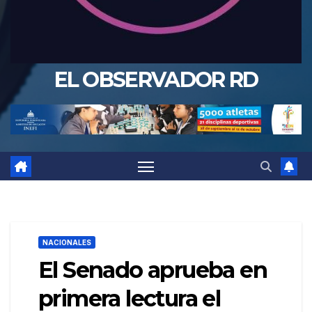
EL OBSERVADOR RD
NACIONALES
El Senado aprueba en
primera lectura el