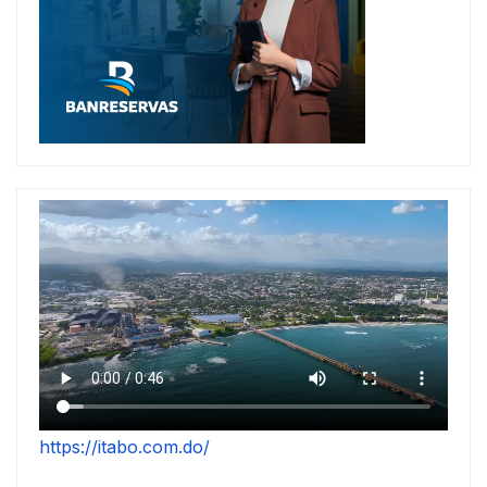
https://itabo.com.do/