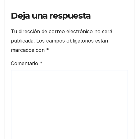
Deja una respuesta
Tu dirección de correo electrónico no será
publicada.
Los campos obligatorios están
marcados con
*
Comentario
*