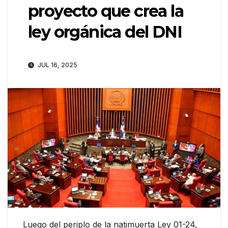
proyecto que crea la
ley orgánica del DNI
JUL 16, 2025
Luego del periplo de la natimuerta Ley 01-24,