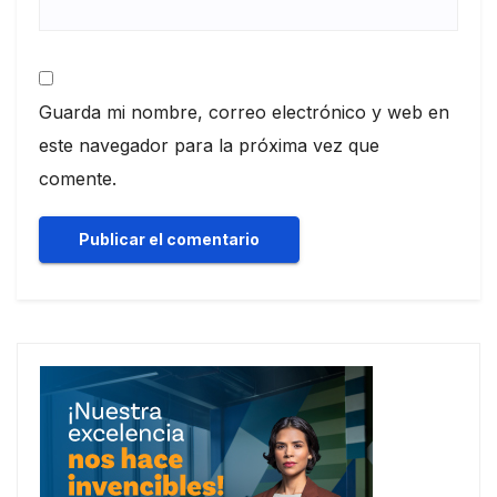
Guarda mi nombre, correo electrónico y web en
este navegador para la próxima vez que
comente.