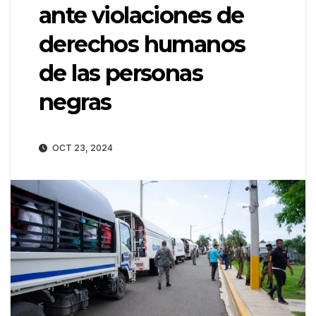
ante violaciones de
derechos humanos
de las personas
negras
OCT 23, 2024