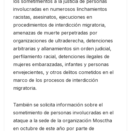
los sometimientos a la justicia de personas
involucradas en numerosos linchamientos
racistas, asesinatos, ejecuciones en
procedimientos de interdicción migratoria,
amenazas de muerte perpetradas por
organizaciones de ultraderecha, detenciones
arbitrarias y allanamientos sin orden judicial,
perfilamiento racial, detenciones ilegales de
mujeres embarazadas, infantes y personas
envejecientes, y otros delitos cometidos en el
marco de los procesos de interdicción
migratoria.
También se solicita información sobre el
sometimiento de personas involucradas en el
ataque a la sede de la organización Mosctha
en octubre de este año por parte de