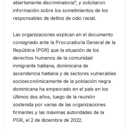
abiertamente discriminatoria”, y solicitaron
información sobre los sometimientos de los
responsables de delitos de odio racial.
Las organizaciones explican en el documento
consignado ante la Procuraduría General de la
República (PGR) que la situación de los
derechos humanos de la comunidad
inmigrante haitiana, dominicana de
ascendencia haitiana y de sectores vulnerables
socioeconómicamente de la población negra
dominicana ha empeorado en el país en los
últimos dos años, luego de la reunión
sostenida por varias de las organizaciones
firmantes y las máximas autoridades de la
PGR, el 2 de diciembre de 2022.