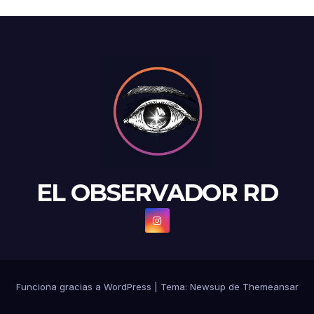
EL OBSERVADOR RD
Funciona gracias a WordPress
|
Tema: Newsup de
Themeansar