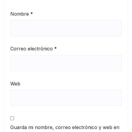
Nombre
*
Correo electrónico
*
Web
Guarda mi nombre, correo electrónico y web en