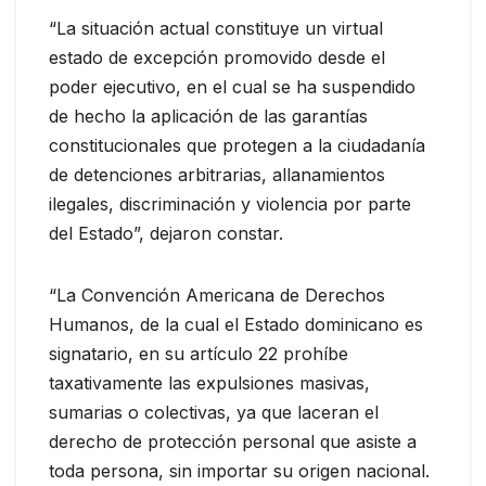
“La situación actual constituye un virtual
estado de excepción promovido desde el
poder ejecutivo, en el cual se ha suspendido
de hecho la aplicación de las garantías
constitucionales que protegen a la ciudadanía
de detenciones arbitrarias, allanamientos
ilegales, discriminación y violencia por parte
del Estado”, dejaron constar.
“La Convención Americana de Derechos
Humanos, de la cual el Estado dominicano es
signatario, en su artículo 22 prohíbe
taxativamente las expulsiones masivas,
sumarias o colectivas, ya que laceran el
derecho de protección personal que asiste a
toda persona, sin importar su origen nacional.