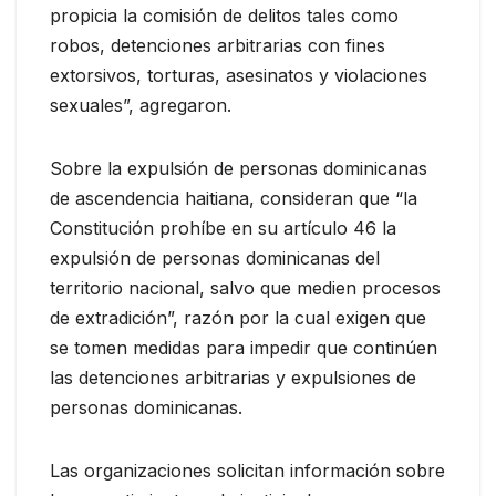
propicia la comisión de delitos tales como
robos, detenciones arbitrarias con fines
extorsivos, torturas, asesinatos y violaciones
sexuales”, agregaron.
Sobre la expulsión de personas dominicanas
de ascendencia haitiana, consideran que “la
Constitución prohíbe en su artículo 46 la
expulsión de personas dominicanas del
territorio nacional, salvo que medien procesos
de extradición”, razón por la cual exigen que
se tomen medidas para impedir que continúen
las detenciones arbitrarias y expulsiones de
personas dominicanas.
Las organizaciones solicitan información sobre