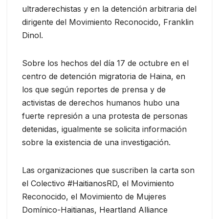
ultraderechistas y en la detención arbitraria del
dirigente del Movimiento Reconocido, Franklin
Dinol.
Sobre los hechos del día 17 de octubre en el
centro de detención migratoria de Haina, en
los que según reportes de prensa y de
activistas de derechos humanos hubo una
fuerte represión a una protesta de personas
detenidas, igualmente se solicita información
sobre la existencia de una investigación.
Las organizaciones que suscriben la carta son
el Colectivo #HaitianosRD, el Movimiento
Reconocido, el Movimiento de Mujeres
Domínico-Haitianas, Heartland Alliance