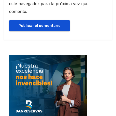
este navegador para la próxima vez que
comente.