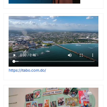
https://itabo.com.do/