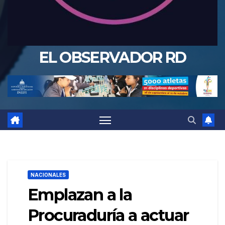
EL OBSERVADOR RD
NACIONALES
Emplazan a la
Procuraduría a actuar