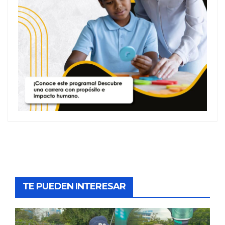
TE PUEDEN INTERESAR