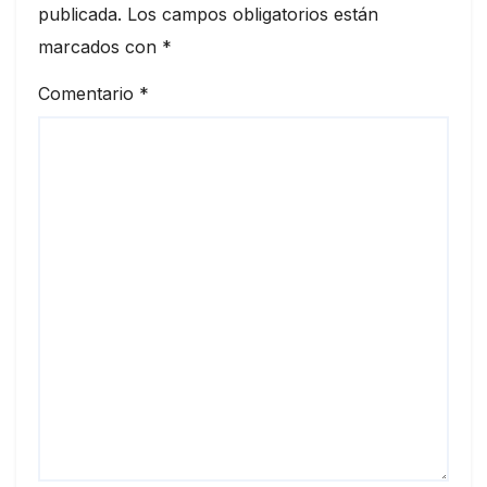
publicada.
Los campos obligatorios están
marcados con
*
Comentario
*