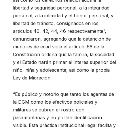
libertad y seguridad personal, a la integridad
personal, a la intimidad y el honor personal, y
libertad de tránsito, consignados en los
artículos 40, 42, 44, 46 respectivamente”,
denunciaron, agregando que la detención de
menores de edad viola el artículo 56 de la
Constitución ordena que la familia, la sociedad
y el Estado harán primar el interés superior del
niño, niña y adolescente, así como la propia
Ley de Migración.
“Es público y notorio que tanto los agentes de
la DGM como los efectivos policiales y
militares se cubren el rostro con
pasamontañas y no portan identificación
visible. Esta práctica institucional ilegal facilita y