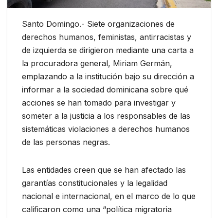
Santo Domingo.- Siete organizaciones de
derechos humanos, feministas, antirracistas y
de izquierda se dirigieron mediante una carta a
la procuradora general, Miriam Germán,
emplazando a la institución bajo su dirección a
informar a la sociedad dominicana sobre qué
acciones se han tomado para investigar y
someter a la justicia a los responsables de las
sistemáticas violaciones a derechos humanos
de las personas negras.
Las entidades creen que se han afectado las
garantías constitucionales y la legalidad
nacional e internacional, en el marco de lo que
calificaron como una “política migratoria