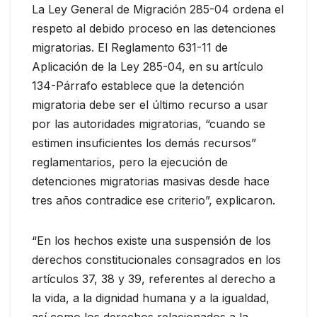
La Ley General de Migración 285-04 ordena el
respeto al debido proceso en las detenciones
migratorias. El Reglamento 631-11 de
Aplicación de la Ley 285-04, en su artículo
134-Párrafo establece que la detención
migratoria debe ser el último recurso a usar
por las autoridades migratorias, “cuando se
estimen insuficientes los demás recursos”
reglamentarios, pero la ejecución de
detenciones migratorias masivas desde hace
tres años contradice ese criterio”, explicaron.
“En los hechos existe una suspensión de los
derechos constitucionales consagrados en los
artículos 37, 38 y 39, referentes al derecho a
la vida, a la dignidad humana y a la igualdad,
así como los derechos relacionados a la