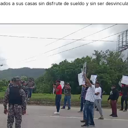
dos a sus casas sin disfrute de sueldo y sin ser desvincul