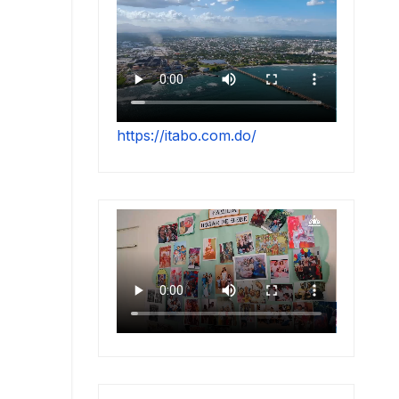
https://itabo.com.do/