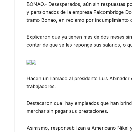
BONAO.- Desesperados, aún sin respuestas por
y pensionados de la empresa Falcombridge Domi
tramo Bonao, en reclamo por incumplimiento de
Explicaron que ya tienen más de dos meses sin 
contar de que se les reponga sus salarios, o q
Hacen un llamado al presidente Luis Abinader
trabajadores.
Destacaron que hay empleados que han brinda
marchar sin pagar sus prestaciones.
Asimismo, responsabilizan a Americano Nikel y