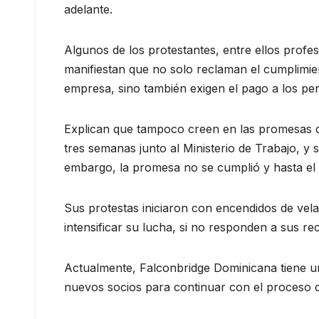
adelante.
Algunos de los protestantes, entre ellos profesi
manifiestan que no solo reclaman el cumplimie
empresa, sino también exigen el pago a los pe
Explican que tampoco creen en las promesas d
tres semanas junto al Ministerio de Trabajo, y s
embargo, la promesa no se cumplió y hasta el
Sus protestas iniciaron con encendidos de v
intensificar su lucha, si no responden a sus re
Actualmente, Falconbridge Dominicana tiene u
nuevos socios para continuar con el proceso d