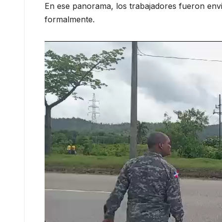
En ese panorama, los trabajadores fueron envia
formalmente.