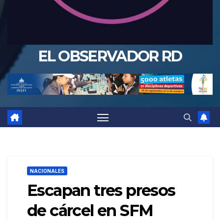
EL OBSERVADOR RD
NACIONALES
Escapan tres presos
de cárcel en SFM