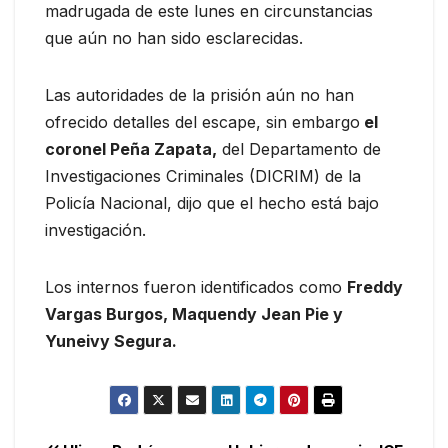
madrugada de este lunes en circunstancias
que aún no han sido esclarecidas.
Las autoridades de la prisión aún no han
ofrecido detalles del escape, sin embargo
el
coronel Peña Zapata,
del Departamento de
Investigaciones Criminales (DICRIM) de la
Policía Nacional, dijo que el hecho está bajo
investigación.
Los internos fueron identificados como
Freddy
Vargas Burgos, Maquendy Jean Pie y
Yuneivy Segura.