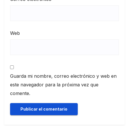
Web
Guarda mi nombre, correo electrónico y web en
este navegador para la próxima vez que
comente.