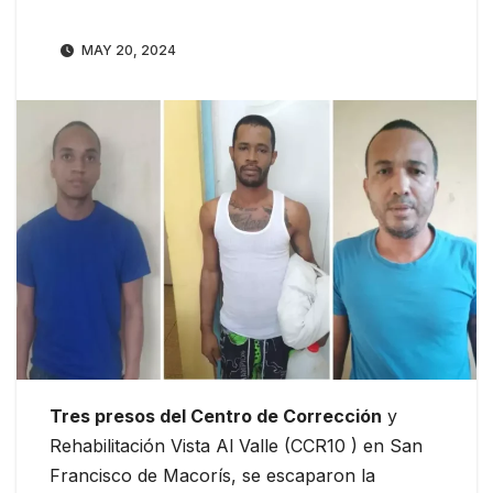
MAY 20, 2024
Tres presos del Centro de Corrección
y
Rehabilitación Vista Al Valle (CCR10 ) en San
Francisco de Macorís, se escaparon la