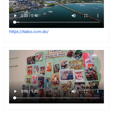
https://itabo.com.do/