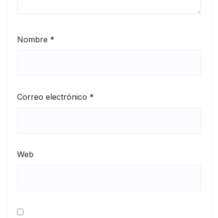
Nombre
*
Correo electrónico
*
Web