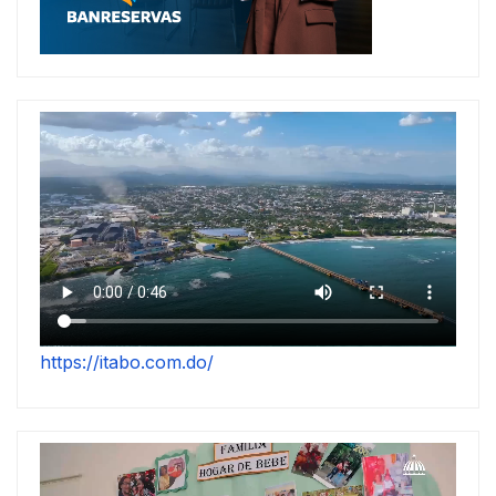
https://itabo.com.do/