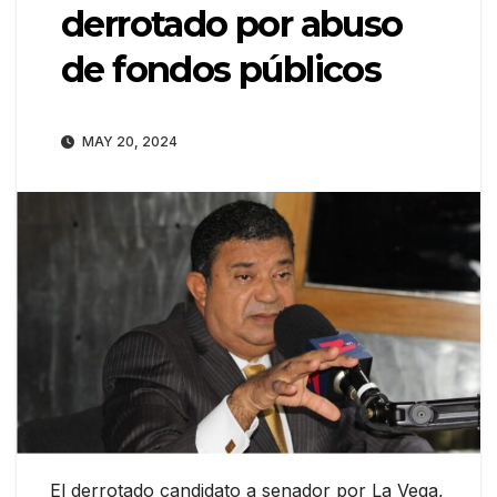
derrotado por abuso
de fondos públicos
MAY 20, 2024
El derrotado candidato a senador por La Vega,