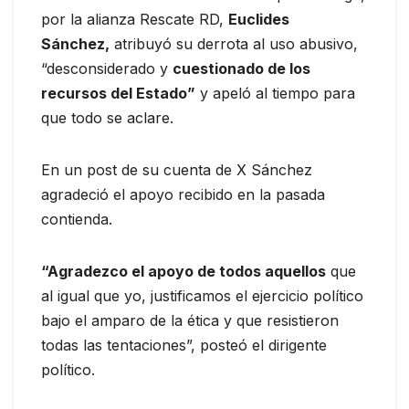
por la alianza Rescate RD,
Euclides
Sánchez,
atribuyó su derrota al uso abusivo,
“desconsiderado y
cuestionado de los
recursos del Estado”
y apeló al tiempo para
que todo se aclare.
En un post de su cuenta de X Sánchez
agradeció el apoyo recibido en la pasada
contienda.
“Agradezco el apoyo de todos aquellos
que
al igual que yo, justificamos el ejercicio político
bajo el amparo de la ética y que resistieron
todas las tentaciones”, posteó el dirigente
político.