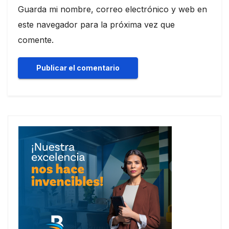
Guarda mi nombre, correo electrónico y web en
este navegador para la próxima vez que
comente.