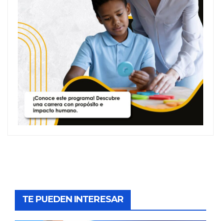
TE PUEDEN INTERESAR