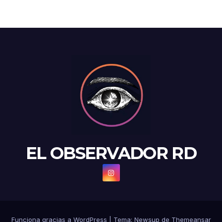
EL OBSERVADOR RD
Funciona gracias a WordPress
|
Tema: Newsup de
Themeansar