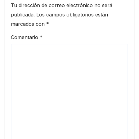
Tu dirección de correo electrónico no será
publicada.
Los campos obligatorios están
marcados con
*
Comentario
*