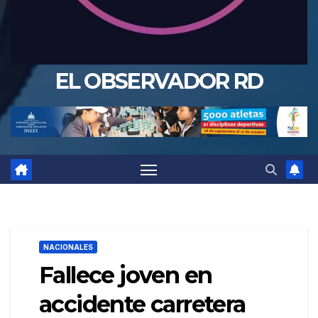
EL OBSERVADOR RD
NACIONALES
Fallece joven en
accidente carretera