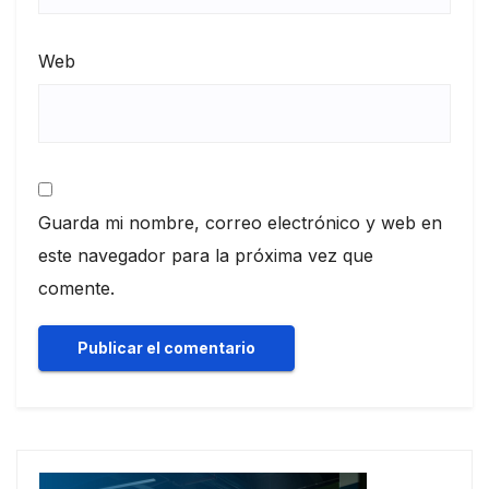
Web
Guarda mi nombre, correo electrónico y web en
este navegador para la próxima vez que
comente.