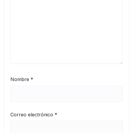
Nombre
*
Correo electrónico
*