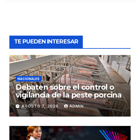
TE PUEDEN INTERESAR
NACIONALES
Debaten sobre el control o
vigilancia de la peste porcina
AGOSTO 7, 2026
ADMIN