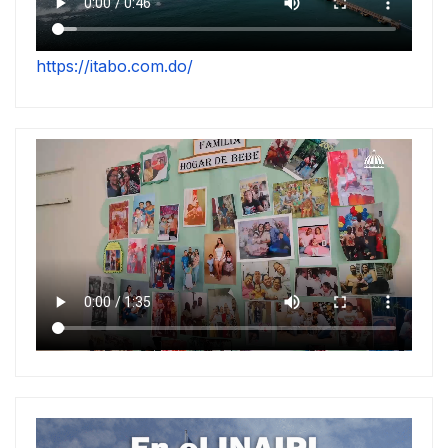
https://itabo.com.do/