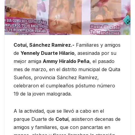
Cotuí, Sánchez Ramírez.-
Familiares y amigos
de
Yennely Duarte Hilario
, asesinada por su
mejor amiga
Ammy Hiraldo Peña
, el pasado
mes de marzo, en el distrito municipal de Quita
Sueños, provincia Sánchez Ramírez,
celebraron el cumpleaños póstumo número
19 de la joven malograda.
A la actividad, que se llevó a cabo en el
parque Duarte de
Cotuí
, asistieron decenas de
amigos y familiares, que con pancartas en