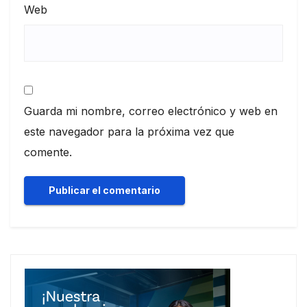
Web
Guarda mi nombre, correo electrónico y web en
este navegador para la próxima vez que
comente.