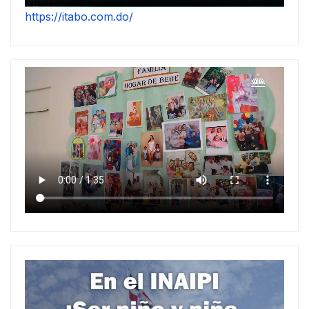
https://itabo.com.do/