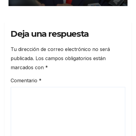
Deja una respuesta
Tu dirección de correo electrónico no será
publicada.
Los campos obligatorios están
marcados con
*
Comentario
*