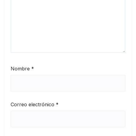
Nombre
*
Correo electrónico
*