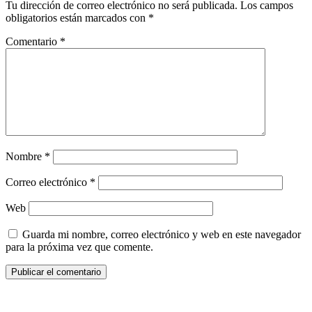
Tu dirección de correo electrónico no será publicada.
Los campos
obligatorios están marcados con
*
Comentario
*
Nombre
*
Correo electrónico
*
Web
Guarda mi nombre, correo electrónico y web en este navegador
para la próxima vez que comente.