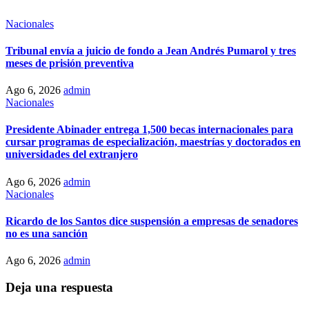
Nacionales
Tribunal envía a juicio de fondo a Jean Andrés Pumarol y tres
meses de prisión preventiva
Ago 6, 2026
admin
Nacionales
Presidente Abinader entrega 1,500 becas internacionales para
cursar programas de especialización, maestrías y doctorados en
universidades del extranjero
Ago 6, 2026
admin
Nacionales
Ricardo de los Santos dice suspensión a empresas de senadores
no es una sanción
Ago 6, 2026
admin
Deja una respuesta