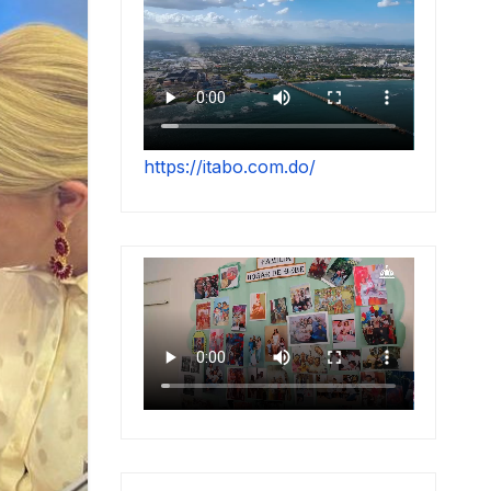
https://itabo.com.do/