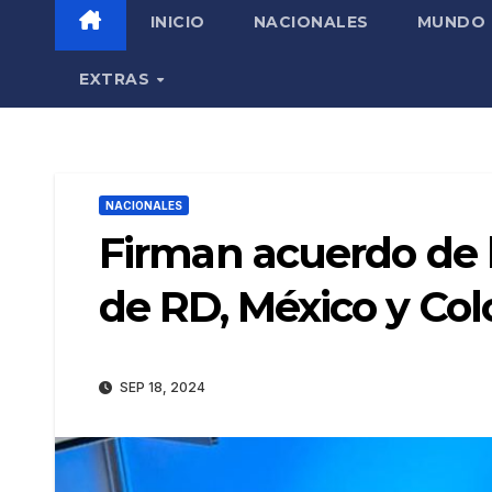
INICIO
NACIONALES
MUNDO
EXTRAS
NACIONALES
Firman acuerdo de 
de RD, México y Co
SEP 18, 2024