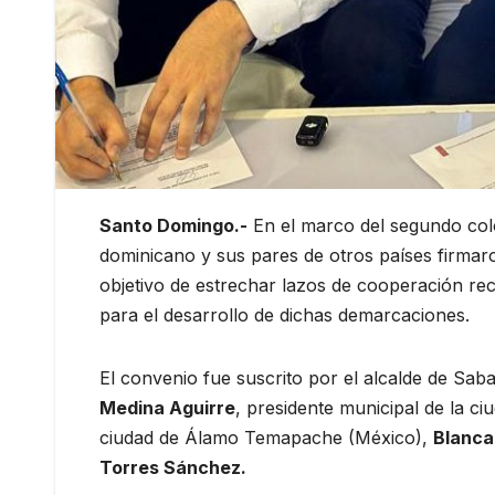
Santo Domingo.-
En el marco del segundo col
dominicano y sus pares de otros países firmar
objetivo de estrechar lazos de cooperación recí
para el desarrollo de dichas demarcaciones.
El convenio fue suscrito por el alcalde de Sa
Medina Aguirre
, presidente municipal de la ci
ciudad de Álamo Temapache (México),
Blanca 
Torres Sánchez.