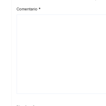
Comentario
*