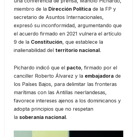
una conferencia de prensa, Manolo Pichardo,
miembro de la
Dirección Política
de la FP y
secretario de Asuntos Internacionales,
expresó su inconformidad, argumentando que
el acuerdo firmado en 2021 vulnera el artículo
9 de la
Constitución
, que establece la
inalienabilidad del
territorio nacional
.
Pichardo indicó que el
pacto
, firmado por el
canciller Roberto Álvarez y la
embajadora
de
los Países Bajos, para delimitar las fronteras
marítimas con las Antillas neerlandesas,
favorece intereses ajenos a los dominicanos y
adopta principios que no respetan
la
soberanía nacional
.