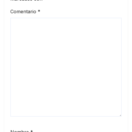
Comentario
*