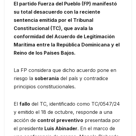
El partido Fuerza del Pueblo (FP) manifestó
su total desacuerdo con la reciente
sentencia emitida por el Tribunal
Constitucional (TC), que avala la
conformidad del Acuerdo de Legitimación
Marítima entre la República Dominicana y el
Reino de los Países Bajos.
La FP considera que dicho acuerdo pone en
riesgo la
soberanía
del país y contradice
principios constitucionales.
El
fallo
del TC, identificado como TC/0547/24
y emitido el 18 de octubre, responde a una
acción de
control
preventivo
presentada por
el presidente
Luis Abinader
. En el marco de