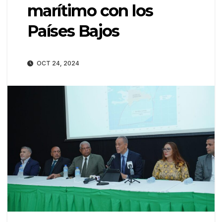
marítimo con los
Países Bajos
OCT 24, 2024