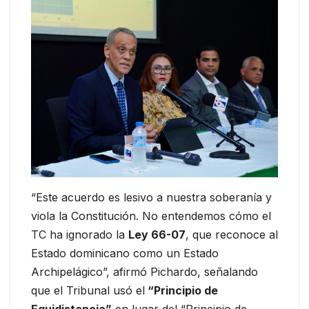
“Este acuerdo es lesivo a nuestra soberanía y
viola la Constitución. No entendemos cómo el
TC ha ignorado la
Ley 66-07
, que reconoce al
Estado dominicano como un Estado
Archipelágico”, afirmó Pichardo, señalando
que el Tribunal usó el
“Principio de