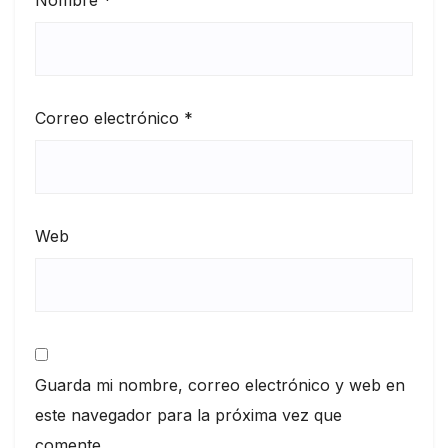
Nombre
*
Correo electrónico
*
Web
Guarda mi nombre, correo electrónico y web en
este navegador para la próxima vez que
comente.