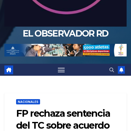
EL OBSERVADOR RD
NACIONALES
FP rechaza sentencia
del TC sobre acuerdo