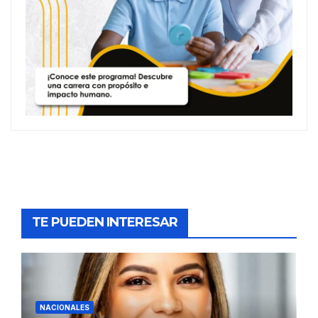
TE PUEDEN INTERESAR
NACIONALES