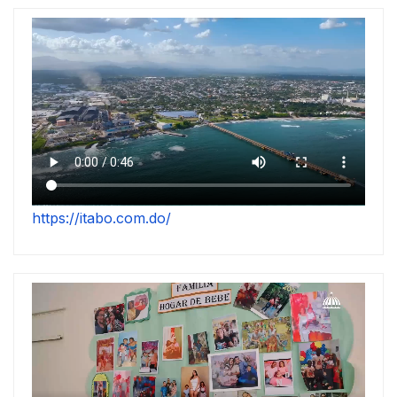
https://itabo.com.do/