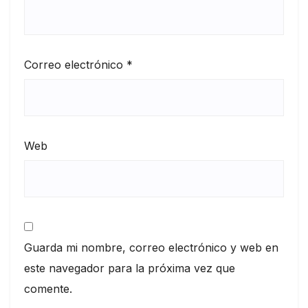
Correo electrónico
*
Web
Guarda mi nombre, correo electrónico y web en
este navegador para la próxima vez que
comente.