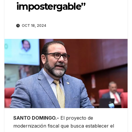
impostergable”
OCT 18, 2024
SANTO DOMINGO.-
El proyecto de
modernización fiscal que busca establecer el