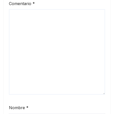
Comentario
*
Nombre
*