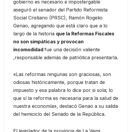
gobierno es necesario e impostergable
aseguró el senador del Partido Reformista
Social Cristiano (PRSC), Ramón Rogelio
Genao, agregando que está claro que a lo
largo de la historia
que la Reformas Fiscales
no son simpáticas y provocan
incomodidad
fue una decisión valiente
,responsable además de patriótica presentarla.
«Las reformas ningunas son graciosas, son
odiosas históricamente, porque tratan de
impuesto y esa palabra lo dice por si sola; lo
que sí la reforma es necesaria para la salud de
nuestra economía», destacó Genao a su salida
del hemiciclo del Senado de la República.
El legislador de la provincia de La Vega