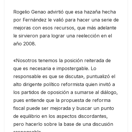
Rogelio Genao advirtió que esa hazaña hecha
por Fernández le valió para hacer una serie de
mejoras con esos recursos, que más adelante
le sirvieron para lograr una reelección en el
año 2008.
«Nosotros tenemos la posición reiterada de
que es necesaria e impostergable. Lo
responsable es que se discuta», puntualizó el
alto dirigente político reformista quien invitó a
los partidos de oposición a sumarse al diálogo,
pues entiende que la propuesta de reforma
fiscal puede ser mejorada y buscar un punto
de equilibrio en los aspectos discordantes,
pero hacerlo sobre la base de una discusión
responsable.