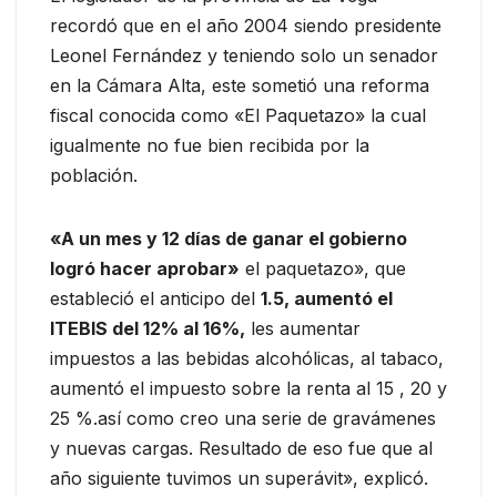
recordó que en el año 2004 siendo presidente
Leonel Fernández y teniendo solo un senador
en la Cámara Alta, este sometió una reforma
fiscal conocida como «El Paquetazo» la cual
igualmente no fue bien recibida por la
población.
«A un mes y 12 días de ganar el gobierno
logró hacer aprobar»
el paquetazo», que
estableció el anticipo del
1.5, aumentó el
ITEBIS del 12% al 16%,
les aumentar
impuestos a las bebidas alcohólicas, al tabaco,
aumentó el impuesto sobre la renta al 15 , 20 y
25 %.así como creo una serie de gravámenes
y nuevas cargas. Resultado de eso fue que al
año siguiente tuvimos un superávit», explicó.