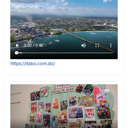
https://itabo.com.do/