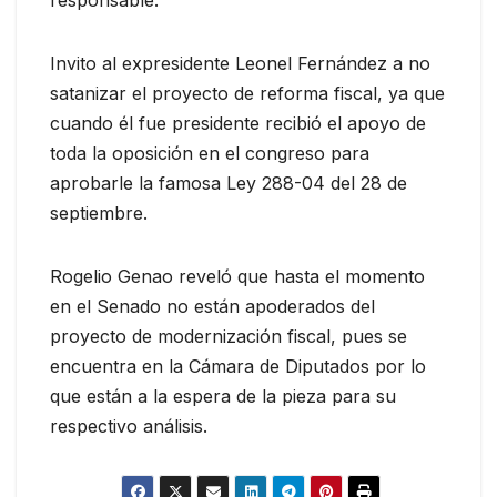
Invito al expresidente Leonel Fernández a no
satanizar el proyecto de reforma fiscal, ya que
cuando él fue presidente recibió el apoyo de
toda la oposición en el congreso para
aprobarle la famosa Ley 288-04 del 28 de
septiembre.
Rogelio Genao reveló que hasta el momento
en el Senado no están apoderados del
proyecto de modernización fiscal, pues se
encuentra en la Cámara de Diputados por lo
que están a la espera de la pieza para su
respectivo análisis.