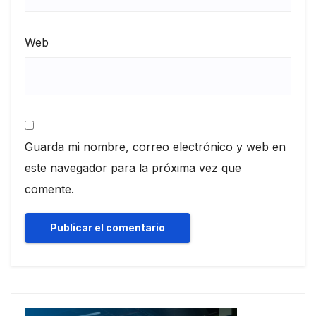
Web
Guarda mi nombre, correo electrónico y web en
este navegador para la próxima vez que
comente.