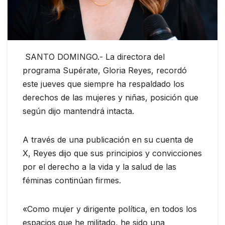
SANTO DOMINGO.- La directora del
programa Supérate, Gloria Reyes, recordó
este jueves que siempre ha respaldado los
derechos de las mujeres y niñas, posición que
según dijo mantendrá intacta.
A través de una publicación en su cuenta de
X, Reyes dijo que sus principios y convicciones
por el derecho a la vida y la salud de las
féminas continúan firmes.
«Como mujer y dirigente política, en todos los
espacios que he militado, he sido una