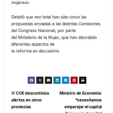
mujeres».
Detalló que «en total han sido cinco las
propuestas enviadas a las distintas Comisiones
del Congreso Nacional, por parte
del Ministerio de la Mujer, que han abordado
diferentes aspectos de
la reforma en discusión».
Navegación
COE descontinúa
Ministro de Economía:
alertas en cinco
“necesitamos
de
provincias
emparejar el capital