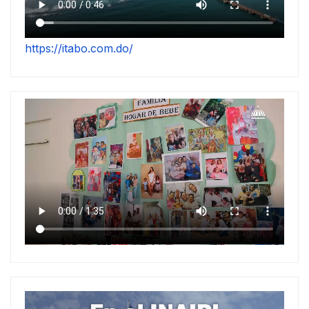
https://itabo.com.do/