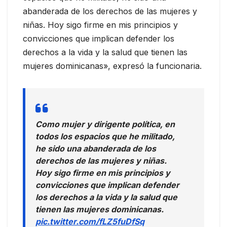
abanderada de los derechos de las mujeres y
niñas. Hoy sigo firme en mis principios y
convicciones que implican defender los
derechos a la vida y la salud que tienen las
mujeres dominicanas», expresó la funcionaria.
Como mujer y dirigente política, en
todos los espacios que he militado,
he sido una abanderada de los
derechos de las mujeres y niñas.
Hoy sigo firme en mis principios y
convicciones que implican defender
los derechos a la vida y la salud que
tienen las mujeres dominicanas.
pic.twitter.com/fLZ5fuDfSq