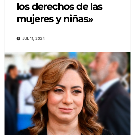
los derechos de las
mujeres y niñas»
JUL 11, 2024