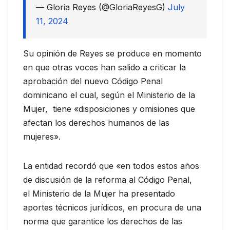
— Gloria Reyes (@GloriaReyesG)
July
11, 2024
Su opinión de Reyes se produce en momento
en que otras voces han salido a criticar la
aprobación del nuevo Código Penal
dominicano el cual, según el Ministerio de la
Mujer, tiene «disposiciones y omisiones que
afectan los derechos humanos de las
mujeres».
La entidad recordó que «en todos estos años
de discusión de la reforma al Código Penal,
el Ministerio de la Mujer ha presentado
aportes técnicos jurídicos, en procura de una
norma que garantice los derechos de las