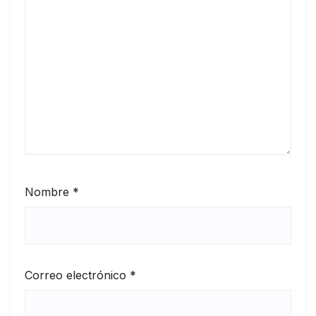
Nombre
*
Correo electrónico
*