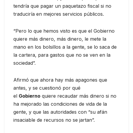
tendría que pagar un paquetazo fiscal si no
traduciría en mejores servicios públicos.
“Pero lo que hemos visto es que el Gobierno
quiere más dinero, más dinero, le mete la
mano en los bolsillos a la gente, se lo saca de
la cartera, para gastos que no se ven en la
sociedad”.
Afirmó que ahora hay más apagones que
antes, y se cuestionó por qué
el
Gobierno
quiere recaudar más dinero si no
ha mejorado las condiciones de vida de la
gente, y que las autoridades con “su afán
insaciable de recursos no se jartan”.