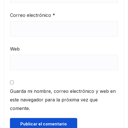
Correo electrónico
*
Web
Guarda mi nombre, correo electrónico y web en
este navegador para la próxima vez que
comente.