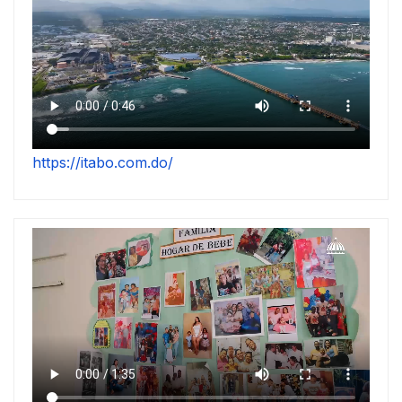
https://itabo.com.do/