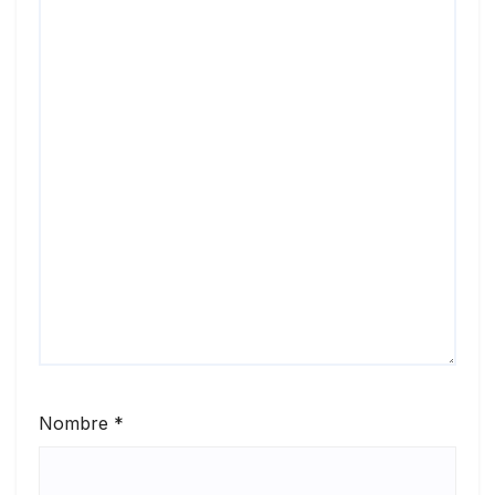
Nombre
*