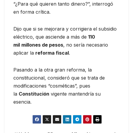
“¿Para qué quieren tanto dinero?”, interrogó
en forma crítica.
Dijo que si se mejorara y corrigiera el subsidio
eléctrico, que asciende a más de
110
mil
millones de pesos
, no sería necesario
aplicar la
reforma fiscal
.
Pasando a la otra gran reforma, la
constitucional, consideró que se trata de
modificaciones “cosméticas”, pues
la
Constitución
vigente mantendría su
esencia.