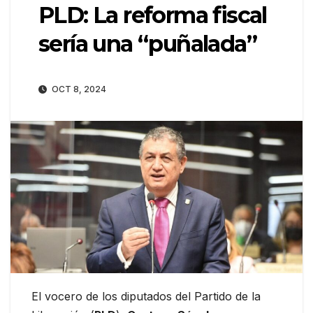
PLD: La reforma fiscal
sería una “puñalada”
OCT 8, 2024
El vocero de los diputados del Partido de la