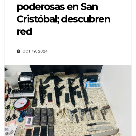
poderosas en San
Cristóbal; descubren
red
OCT 19, 2024