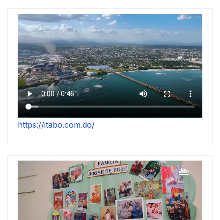
https://itabo.com.do/