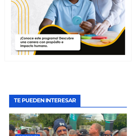
TE PUEDEN INTERESAR