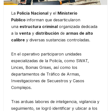
La
Policía
Nacional
y el
Ministerio
Público
informan que desarticularon
una
estructura criminal
organizada dedicada
a la
venta
y
distribución
de
armas de alto
calibre
y diversas sustancias controladas.
En el operativo participaron unidades
especializadas de la Policía, como SWAT,
Linces, Boinas Grises, así como los
departamentos de Tráfico de Armas,
Investigaciones de Secuestros y Casos
Complejos.
Tras arduas labores de inteligencia, vigilancia y
seguimiento, se logró identificar y ubicar a los