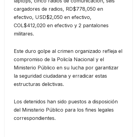
laptops, cinco radios de comunicación, seis
cargadores de radios, RD$778,050 en
efectivo, USD$2,050 en efectivo,
COL$412,020 en efectivo y 2 pantalones
militares.
Este duro golpe al crimen organizado refleja el
compromiso de la Policía Nacional y el
Ministerio Público en su lucha por garantizar
la seguridad ciudadana y erradicar estas
estructuras delictivas.
Los detenidos han sido puestos a disposición
del Ministerio Público para los fines legales
correspondientes.