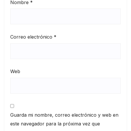
Nombre
*
Correo electrónico
*
Web
Guarda mi nombre, correo electrónico y web en
este navegador para la próxima vez que