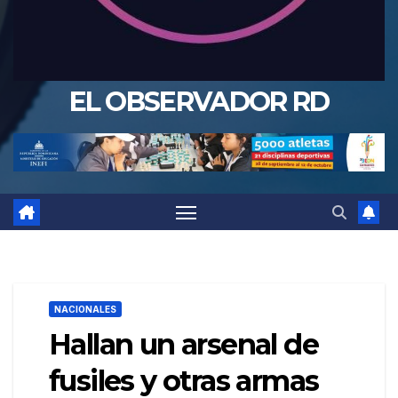
EL OBSERVADOR RD
NACIONALES
Hallan un arsenal de
fusiles y otras armas