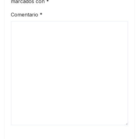
marcados con
*
Comentario
*