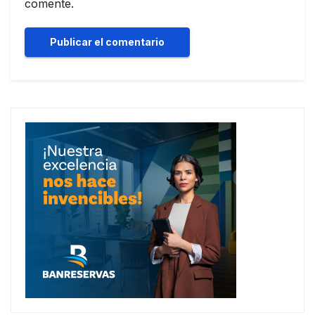
comente.