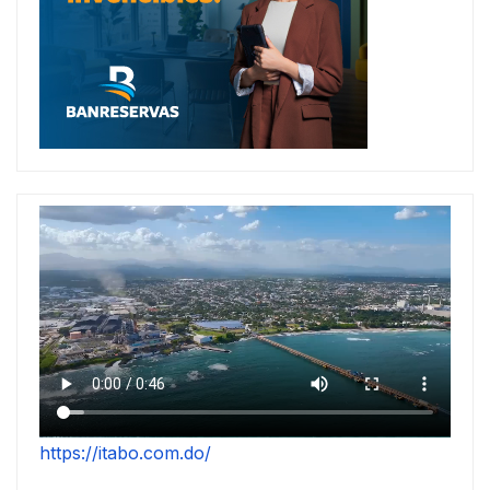
https://itabo.com.do/