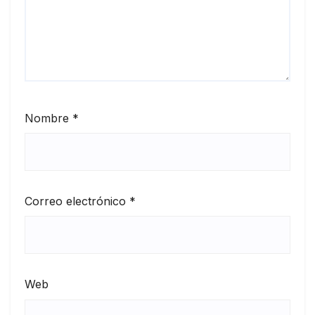
Nombre
*
Correo electrónico
*
Web