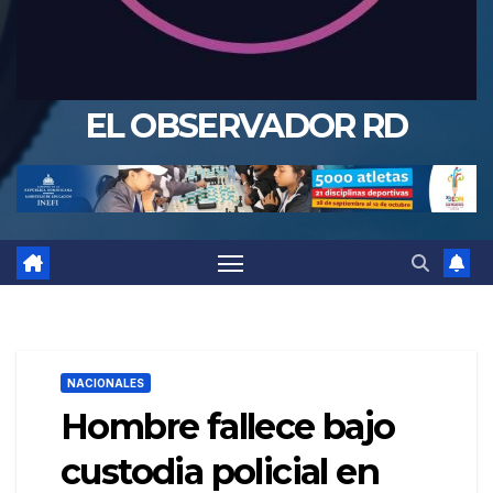
EL OBSERVADOR RD
NACIONALES
Hombre fallece bajo
custodia policial en