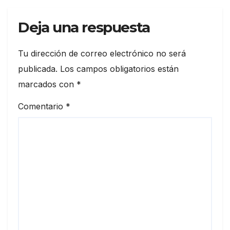
Deja una respuesta
Tu dirección de correo electrónico no será
publicada.
Los campos obligatorios están
marcados con
*
Comentario
*