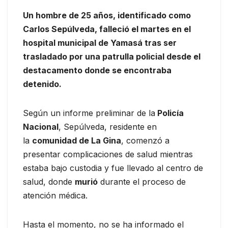
Un hombre de 25 años, identificado como
Carlos Sepúlveda, falleció el martes en el
hospital municipal de Yamasá tras ser
trasladado por una patrulla policial desde el
destacamento donde se encontraba
detenido.
Según un informe preliminar de la
Policía
Nacional
, Sepúlveda, residente en
la
comunidad de La Gina
, comenzó a
presentar complicaciones de salud mientras
estaba bajo custodia y fue llevado al centro de
salud, donde
murió
durante el proceso de
atención médica.
Hasta el momento, no se ha informado el