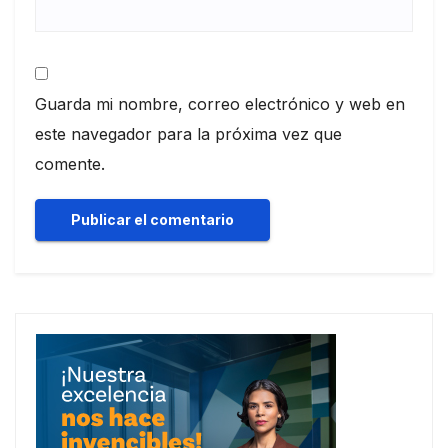
Guarda mi nombre, correo electrónico y web en
este navegador para la próxima vez que
comente.