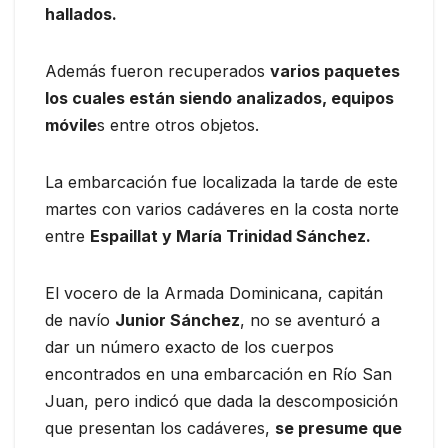
hallados.
Además fueron recuperados
varios paquetes
los cuales están siendo analizados, equipos
móvile
s entre otros objetos.
La embarcación fue localizada la tarde de este
martes con varios cadáveres en la costa norte
entre
Espaillat y María Trinidad Sánchez.
El vocero de la Armada Dominicana, capitán
de navío
Junior Sánchez
, no se aventuró a
dar un número exacto de los cuerpos
encontrados en una embarcación en Río San
Juan, pero indicó que dada la descomposición
que presentan los cadáveres,
se presume que