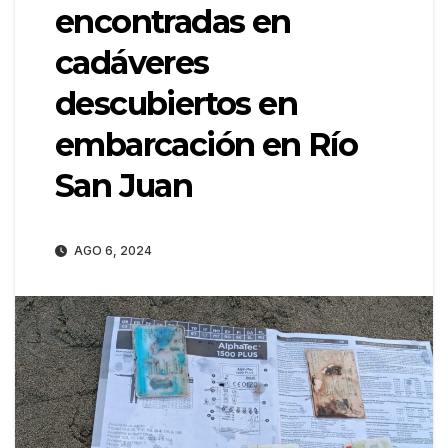
encontradas en
cadáveres
descubiertos en
embarcación en Río
San Juan
AGO 6, 2024