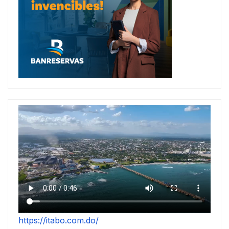
https://itabo.com.do/