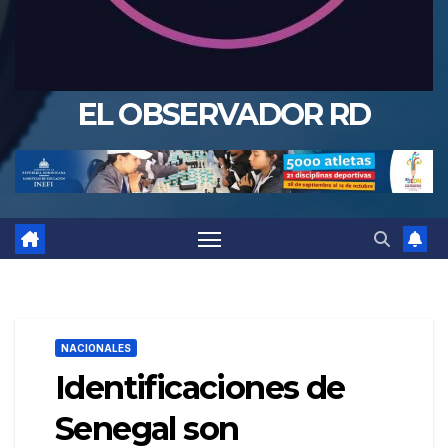
EL OBSERVADOR RD
NACIONALES
Identificaciones de
Senegal son