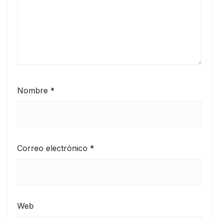
Nombre
*
Correo electrónico
*
Web