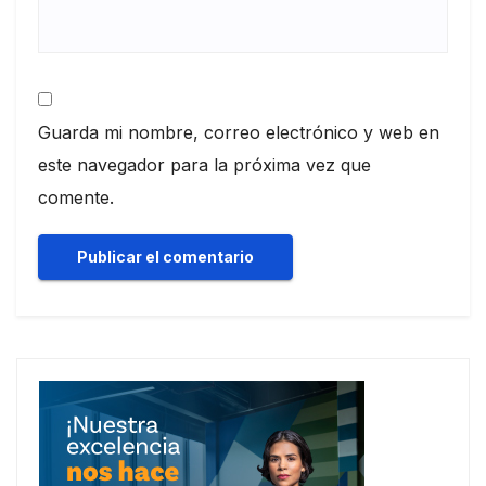
Guarda mi nombre, correo electrónico y web en
este navegador para la próxima vez que
comente.