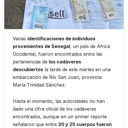
Varias
identificaciones de individuos
provenientes de Senegal
, un país de África
Occidental, fueron encontrados entre las
pertenencias de
los cadáveres
descubiertos
la tarde de este martes en una
embarcación de Río San Juan, provincia
María Trinidad Sánchez.
Hasta el momento, las autoridades no han
dado una cifra oficial de los cadáveres
encontrados, aunque en un primer reporte
señalaron que entre
20 y 25 cuerpos fueron