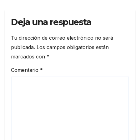
Deja una respuesta
Tu dirección de correo electrónico no será
publicada.
Los campos obligatorios están
marcados con
*
Comentario
*