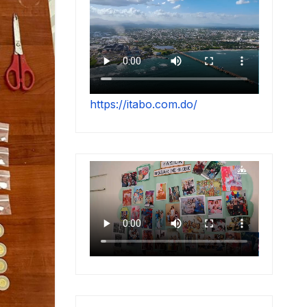
https://itabo.com.do/