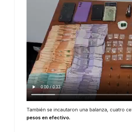
También se incautaron una balanza, cuatro cel
pesos en efectivo.