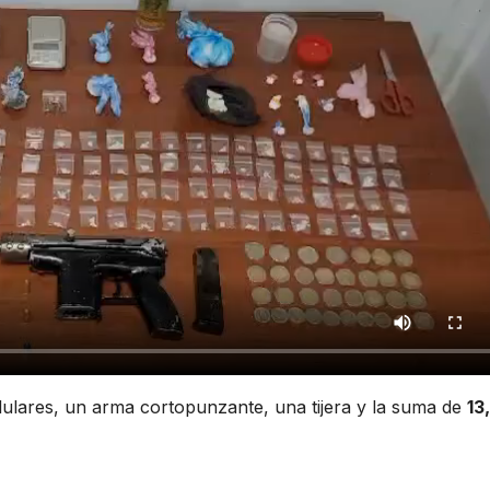
ulares, un arma cortopunzante, una tijera y la suma de
13