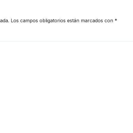
cada.
Los campos obligatorios están marcados con
*