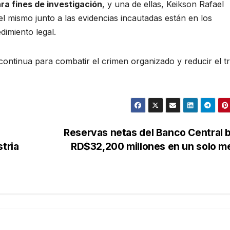
ra fines de investigación
, y una de ellas, Keikson Rafael
 el mismo junto a las evidencias incautadas están en los
imiento legal.
ntinua para combatir el crimen organizado y reducir el tr
Reservas netas del Banco Central 
tria
RD$32,200 millones en un solo 