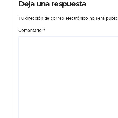
Deja una respuesta
Tu dirección de correo electrónico no será publi
Comentario
*