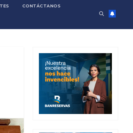
TES
CONTÁCTANOS