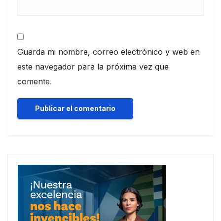
Guarda mi nombre, correo electrónico y web en
este navegador para la próxima vez que
comente.