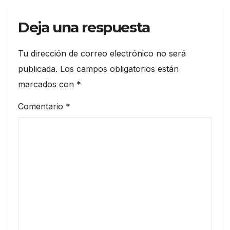
Deja una respuesta
Tu dirección de correo electrónico no será
publicada.
Los campos obligatorios están
marcados con
*
Comentario
*