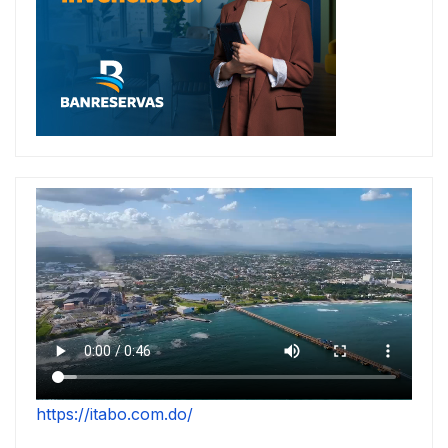
https://itabo.com.do/