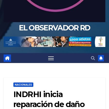
EL OBSERVADOR RD
NACIONALES
INDRHI inicia
reparación de daño