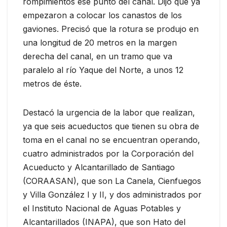
rompimientos ese punto del canal. Dijo que ya
empezaron a colocar los canastos de los
gaviones. Precisó que la rotura se produjo en
una longitud de 20 metros en la margen
derecha del canal, en un tramo que va
paralelo al río Yaque del Norte, a unos 12
metros de éste.
Destacó la urgencia de la labor que realizan,
ya que seis acueductos que tienen su obra de
toma en el canal no se encuentran operando,
cuatro administrados por la Corporación del
Acueducto y Alcantarillado de Santiago
(CORAASAN), que son La Canela, Cienfuegos
y Villa González I y II, y dos administrados por
el Instituto Nacional de Aguas Potables y
Alcantarillados (INAPA), que son Hato del