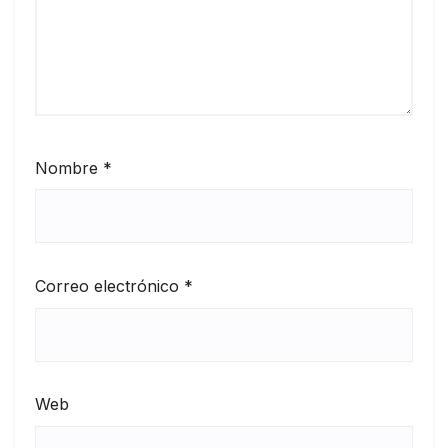
Nombre
*
Correo electrónico
*
Web