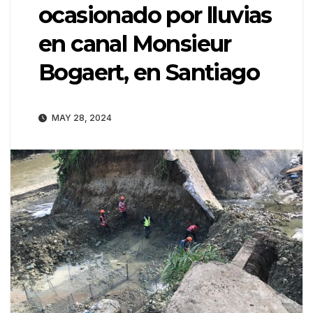
ocasionado por lluvias
en canal Monsieur
Bogaert, en Santiago
MAY 28, 2024