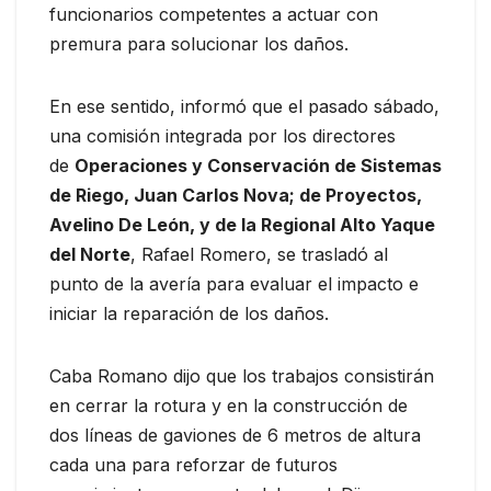
funcionarios competentes a actuar con
premura para solucionar los daños.
En ese sentido, informó que el pasado sábado,
una comisión integrada por los directores
de
Operaciones y Conservación de Sistemas
de Riego, Juan Carlos Nova; de Proyectos,
Avelino De León, y de la Regional Alto Yaque
del Norte
, Rafael Romero, se trasladó al
punto de la avería para evaluar el impacto e
iniciar la reparación de los daños.
Caba Romano dijo que los trabajos consistirán
en cerrar la rotura y en la construcción de
dos líneas de gaviones de 6 metros de altura
cada una para reforzar de futuros