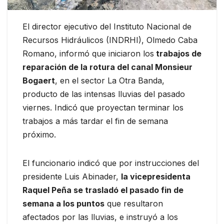
El director ejecutivo del Instituto Nacional de
Recursos Hidráulicos (INDRHI), Olmedo Caba
Romano, informó que iniciaron los
trabajos de
reparación de la rotura del canal Monsieur
Bogaert
, en el sector La Otra Banda,
producto de las intensas lluvias del pasado
viernes. Indicó que proyectan terminar los
trabajos a más tardar el fin de semana
próximo.
El funcionario indicó que por instrucciones del
presidente Luis Abinader,
la vicepresidenta
Raquel Peña se trasladó el pasado fin de
semana a los puntos
que resultaron
afectados por las lluvias, e instruyó a los