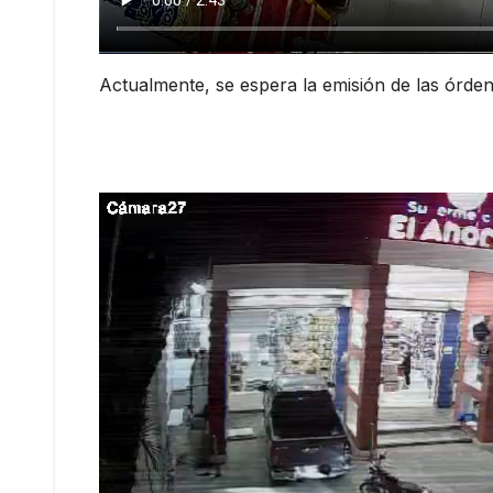
Actualmente, se espera la emisión de las órde