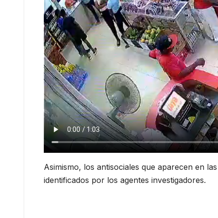
Asimismo, los antisociales que aparecen en las
identificados por los agentes investigadores.