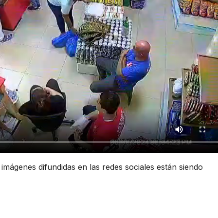
 imágenes difundidas en las redes sociales están siendo