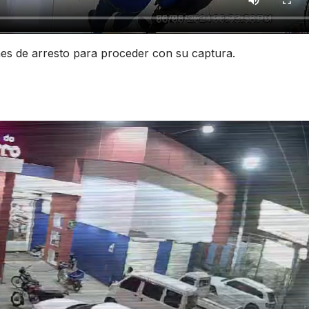
nes de arresto para proceder con su captura.