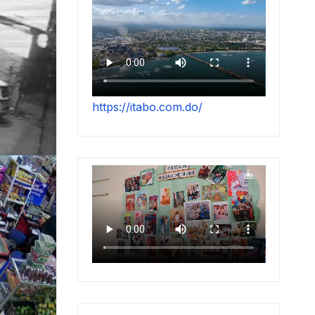
https://itabo.com.do/