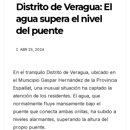
Distrito de Veragua: El
agua supera el nivel
del puente
ABR 25, 2024
En el tranquilo Distrito de Veragua, ubicado en
el Municipio Gaspar Hernández de la Provincia
Espaillat, una inusual situación ha captado la
atención de los residentes. El agua, que
normalmente fluye mansamente bajo el
puente que conecta ambas orillas, ha subido a
niveles alarmantes, superando la altura del
propio puente.