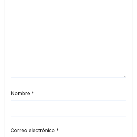
Nombre
*
Correo electrónico
*