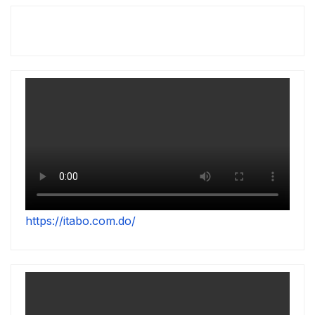
https://itabo.com.do/