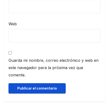
Web
Guarda mi nombre, correo electrónico y web en
este navegador para la próxima vez que
comente.