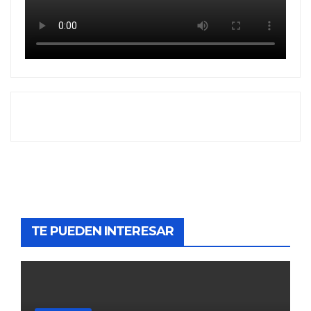
TE PUEDEN INTERESAR