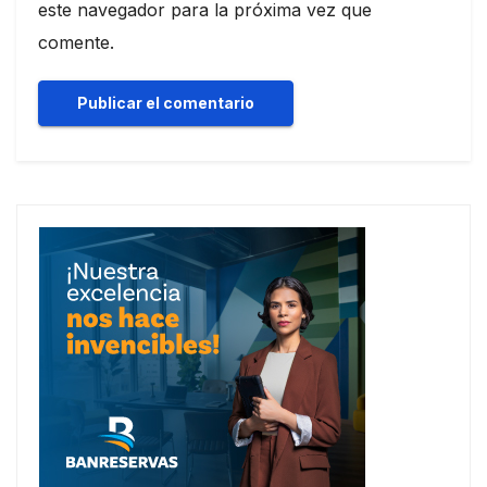
este navegador para la próxima vez que
comente.