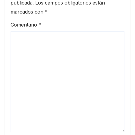
publicada.
Los campos obligatorios están
marcados con
*
Comentario
*