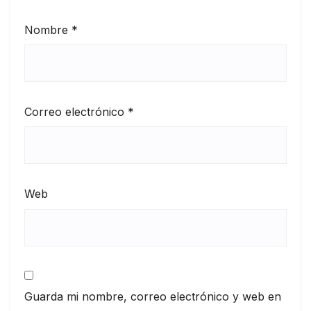
Nombre
*
Correo electrónico
*
Web
Guarda mi nombre, correo electrónico y web en