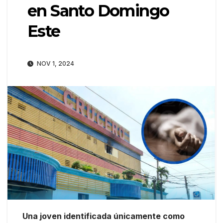
en Santo Domingo
Este
NOV 1, 2024
Una joven identificada únicamente como