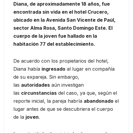
Diana, de aproximadamente 18 años, fue
encontrada sin vida en el hotel Crucero,
ubicado en la Avenida San Vicente de Paúl,
sector Alma Rosa, Santo Domingo Este. El
cuerpo de la joven fue hallado en la
habitación 77 del establecimiento.
De acuerdo con los propietarios del hotel,
Diana había
ingresado
al lugar en compañía
de su expareja. Sin embargo,
las
autoridades
aún investigan
las
circunstancias
del caso, ya que, según el
reporte inicial, la pareja habría
abandonado
el
lugar antes de que se descubriera el cuerpo
de la
joven
.