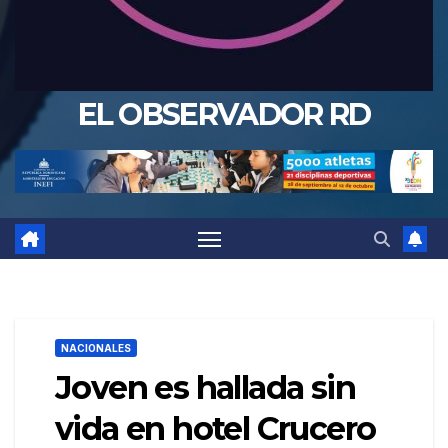
EL OBSERVADOR RD
NACIONALES
Joven es hallada sin
vida en hotel Crucero