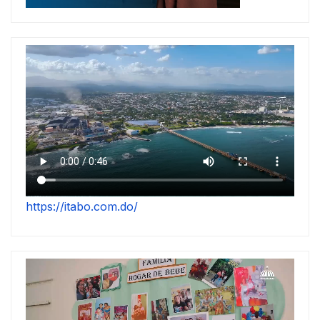
https://itabo.com.do/