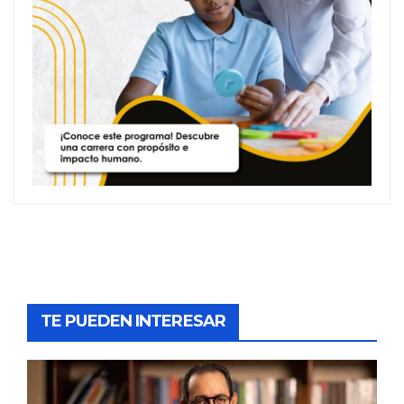
TE PUEDEN INTERESAR