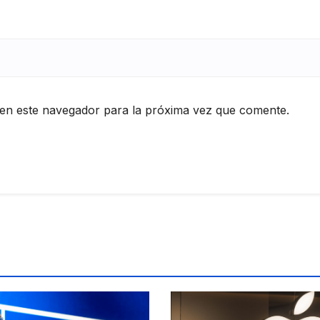
en este navegador para la próxima vez que comente.