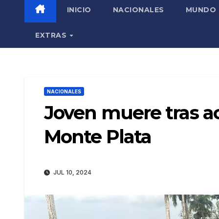
INICIO
NACIONALES
MUNDO
EXTRAS
NACIONALES
Joven muere tras ac
Monte Plata
JUL 10, 2024