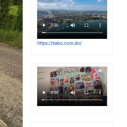
https://itabo.com.do/