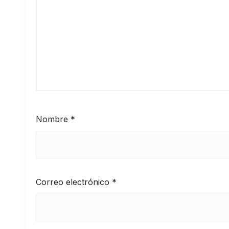
Nombre
*
Correo electrónico
*