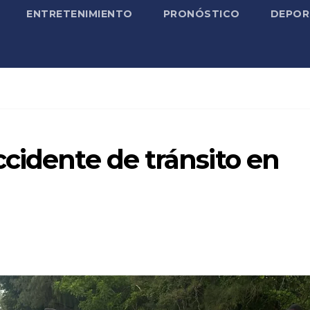
ENTRETENIMIENTO
PRONÓSTICO
DEPOR
cidente de tránsito en