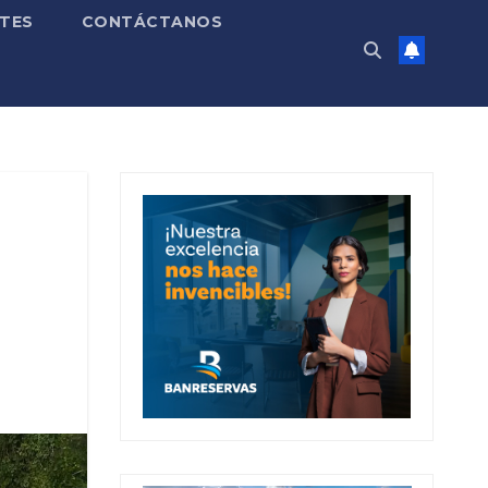
TES
CONTÁCTANOS