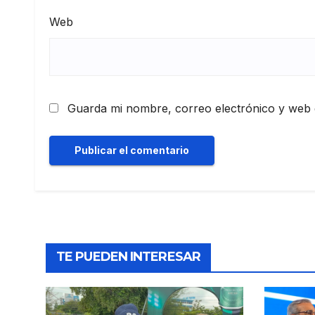
Web
Guarda mi nombre, correo electrónico y web 
TE PUEDEN INTERESAR